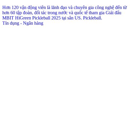
Hơn 120 vận động viên là lãnh đạo và chuyên gia công nghệ đến từ
hơn 60 tập đoàn, đối tác trong nước và quốc tế tham gia Giải đấu
MBIT HiGreen Pickleball 2025 tại sân US. Pickleball.
Tín dụng - Ngân hàng