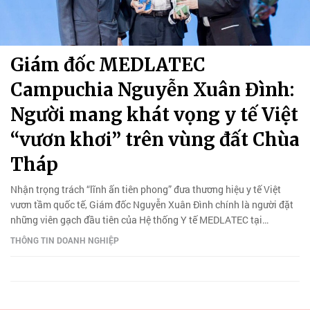
Giám đốc MEDLATEC
Campuchia Nguyễn Xuân Đình:
Người mang khát vọng y tế Việt
“vươn khơi” trên vùng đất Chùa
Tháp
Nhận trọng trách “lĩnh ấn tiên phong” đưa thương hiệu y tế Việt
vươn tầm quốc tế, Giám đốc Nguyễn Xuân Đình chính là người đặt
những viên gạch đầu tiên của Hệ thống Y tế MEDLATEC tại
Campuchia.
THÔNG TIN DOANH NGHIỆP