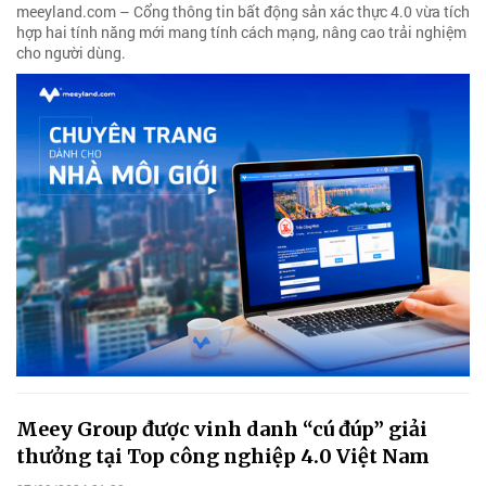
meeyland.com – Cổng thông tin bất động sản xác thực 4.0 vừa tích
hợp hai tính năng mới mang tính cách mạng, nâng cao trải nghiệm
cho người dùng.
Meey Group được vinh danh “cú đúp” giải
thưởng tại Top công nghiệp 4.0 Việt Nam