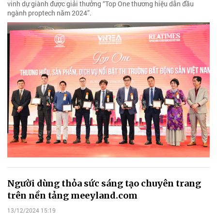
vinh dự giành được giải thưởng “Top One thương hiệu dẫn đầu
ngành proptech năm 2024”.
Người dùng thỏa sức sáng tạo chuyên trang
trên nền tảng meeyland.com
13/12/2024 15:19