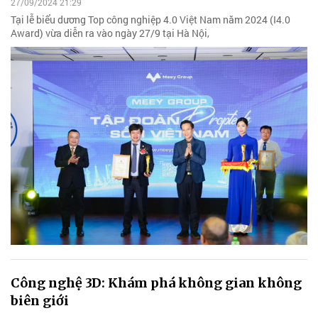
27/09/2024 21:29
Tại lễ biểu dương Top công nghiệp 4.0 Việt Nam năm 2024 (I4.0
Award) vừa diễn ra vào ngày 27/9 tại Hà Nội,
Công nghệ 3D: Khám phá không gian không
biên giới