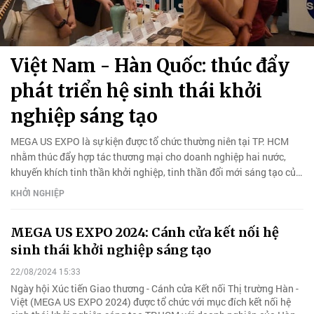
Việt Nam - Hàn Quốc: thúc đẩy
phát triển hệ sinh thái khởi
nghiệp sáng tạo
MEGA US EXPO là sự kiện được tổ chức thường niên tại TP. HCM
nhằm thúc đẩy hợp tác thương mại cho doanh nghiệp hai nước,
khuyến khích tinh thần khởi nghiệp, tinh thần đổi mới sáng tạo của
giới trẻ.
KHỞI NGHIỆP
MEGA US EXPO 2024: Cánh cửa kết nối hệ
sinh thái khởi nghiệp sáng tạo
22/08/2024 15:33
Ngày hội Xúc tiến Giao thương - Cánh cửa Kết nối Thị trường Hàn -
Việt (MEGA US EXPO 2024) được tổ chức với mục đích kết nối hệ