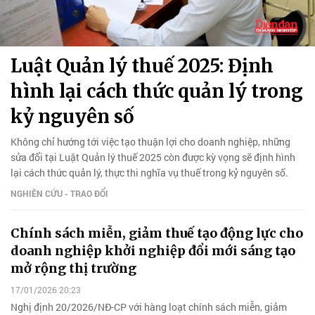
Luật Quản lý thuế 2025: Định
hình lại cách thức quản lý trong
kỷ nguyên số
Không chỉ hướng tới việc tạo thuận lợi cho doanh nghiệp, những
sửa đổi tại Luật Quản lý thuế 2025 còn được kỳ vọng sẽ định hình
lại cách thức quản lý, thực thi nghĩa vụ thuế trong kỷ nguyên số.
NGHIÊN CỨU - TRAO ĐỔI
Chính sách miễn, giảm thuế tạo động lực cho
doanh nghiệp khởi nghiệp đổi mới sáng tạo
mở rộng thị trường
17/01/2026 20:23
Nghị định 20/2026/NĐ-CP với hàng loạt chính sách miễn, giảm