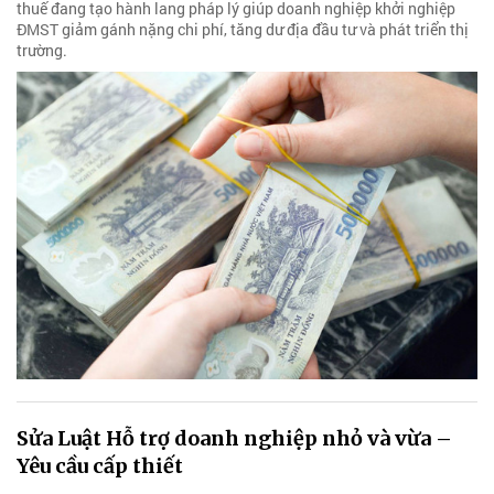
thuế đang tạo hành lang pháp lý giúp doanh nghiệp khởi nghiệp
ĐMST giảm gánh nặng chi phí, tăng dư địa đầu tư và phát triển thị
trường.
Sửa Luật Hỗ trợ doanh nghiệp nhỏ và vừa –
Yêu cầu cấp thiết