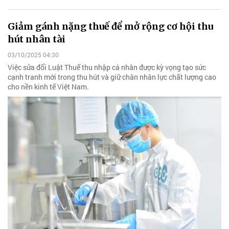
Giảm gánh nặng thuế để mở rộng cơ hội thu
hút nhân tài
03/10/2025 04:30
Việc sửa đổi Luật Thuế thu nhập cá nhân được kỳ vọng tạo sức
cạnh tranh mới trong thu hút và giữ chân nhân lực chất lượng cao
cho nền kinh tế Việt Nam.