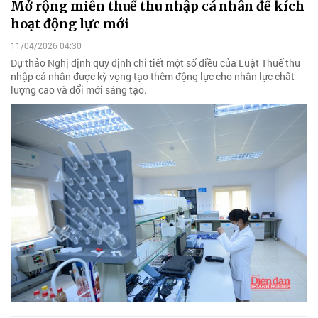
Mở rộng miễn thuế thu nhập cá nhân để kích
hoạt động lực mới
11/04/2026 04:30
Dự thảo Nghị định quy định chi tiết một số điều của Luật Thuế thu
nhập cá nhân được kỳ vọng tạo thêm động lực cho nhân lực chất
lượng cao và đổi mới sáng tạo.