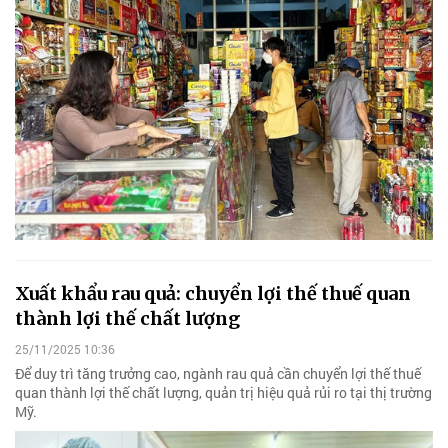
Xuất khẩu rau quả: chuyển lợi thế thuế quan
thành lợi thế chất lượng
25/11/2025 10:36
Để duy trì tăng trưởng cao, ngành rau quả cần chuyển lợi thế thuế
quan thành lợi thế chất lượng, quản trị hiệu quả rủi ro tại thị trường
Mỹ.