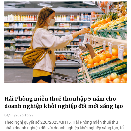
Hải Phòng miễn thuế thu nhập 5 năm cho
doanh nghiệp khởi nghiệp đổi mới sáng tạo
04/11/2025 15:29
Theo Nghị quyết số 226/2025/QH15, Hải Phòng miễn thuế thu
nhập doanh nghiệp đối với doanh nghiệp khởi nghiệp sáng tạo, tổ