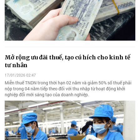
Mở rộng ưu đãi thuế, tạo cú hích cho kinh tế
tư nhân
17/01/2026 02:47
Miễn thuế TNDN trong thời hạn 02 năm và giảm 50% số thuế phải
nộp trong 04 năm tiếp theo đối với thu nhập từ hoạt động khởi
nghiệp đổi mới sáng tạo của doanh nghiệp.