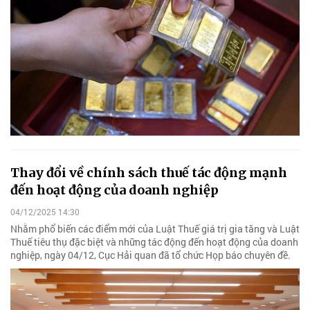
Thay đổi về chính sách thuế tác động mạnh
đến hoạt động của doanh nghiệp
04/12/2025 14:30
Nhằm phổ biến các điểm mới của Luật Thuế giá trị gia tăng và Luật
Thuế tiêu thụ đặc biệt và những tác động đến hoạt động của doanh
nghiệp, ngày 04/12, Cục Hải quan đã tổ chức Họp báo chuyên đề.