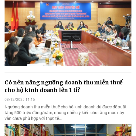
Có nên nâng ngưỡng doanh thu miễn thuế
cho hộ kinh doanh lên 1 tỉ?
03/12/2025 11:15
Ngưỡng doanh thu miễn thuế cho hộ kinh doanh dù được đề xuất
tăng 500 triệu đồng/năm, nhưng nhiều ý kiến cho rằng mức này
vẫn chưa phù hợp với thực tế…