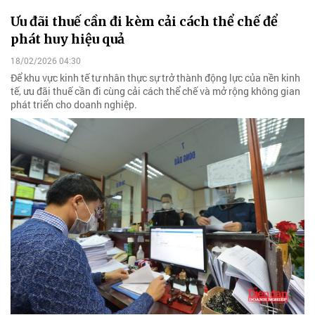
Ưu đãi thuế cần đi kèm cải cách thể chế để
phát huy hiệu quả
18/02/2026 04:30
Để khu vực kinh tế tư nhân thực sự trở thành động lực của nền kinh
tế, ưu đãi thuế cần đi cùng cải cách thể chế và mở rộng không gian
phát triển cho doanh nghiệp.