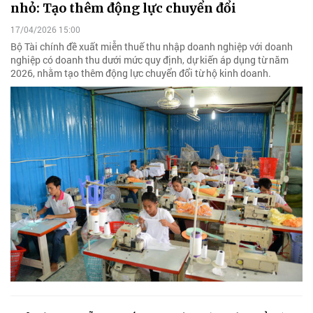
nhỏ: Tạo thêm động lực chuyển đổi
17/04/2026 15:00
Bộ Tài chính đề xuất miễn thuế thu nhập doanh nghiệp với doanh
nghiệp có doanh thu dưới mức quy định, dự kiến áp dụng từ năm
2026, nhằm tạo thêm động lực chuyển đổi từ hộ kinh doanh.