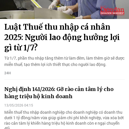
Luật Thuế thu nhập cá nhân
2025: Người lao động hưởng lợi
gì từ 1/7?
Từ 1/7, phần thu nhập tăng thêm từ làm đêm, làm thêm giờ sẽ được
miễn thuế, tạo thêm lợi ích thiết thực cho người lao động.
24H
Nghị định 141/2026: Gỡ rào cản tâm lý cho
hàng triệu hộ kinh doanh
13/05/2026 04:15
Miễn thuế thu nhập doanh nghiệp cho doanh nghiệp có doanh thu
dưới 1 tỷ đồng/năm vừa giúp giảm chi phí khởi nghiệp, vừa xóa bớt
rào cản tâm lý khiến hàng triệu hộ kinh doanh còn e ngại chuyển
đổi.