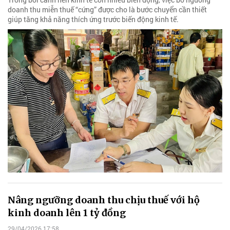
doanh thu miễn thuế “cứng” được cho là bước chuyển cần thiết
giúp tăng khả năng thích ứng trước biến động kinh tế.
Nâng ngưỡng doanh thu chịu thuế với hộ
kinh doanh lên 1 tỷ đồng
29/04/2026 17:58