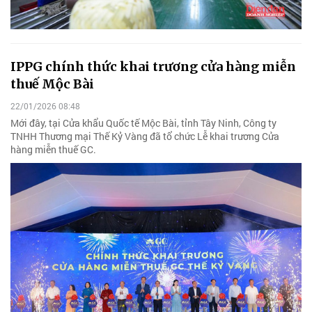
IPPG chính thức khai trương cửa hàng miễn
thuế Mộc Bài
22/01/2026 08:48
Mới đây, tại Cửa khẩu Quốc tế Mộc Bài, tỉnh Tây Ninh, Công ty
TNHH Thương mại Thế Kỷ Vàng đã tổ chức Lễ khai trương Cửa
hàng miễn thuế GC.