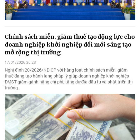
Chính sách miễn, giảm thuế tạo động lực cho
doanh nghiệp khởi nghiệp đổi mới sáng tạo
mở rộng thị trường
17/01/2026 20:23
Nghị định 20/2026/NĐ-CP với hàng loạt chính sách miễn, giảm
thuế đang tạo hành lang pháp lý giúp doanh nghiệp khởi nghiệp
ĐMST giảm gánh nặng chi phí, tăng dư địa đầu tư và phát triển thị
trường.