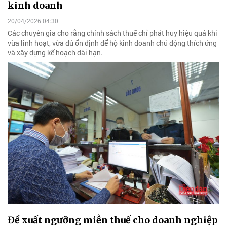
kinh doanh
20/04/2026 04:30
Các chuyên gia cho rằng chính sách thuế chỉ phát huy hiệu quả khi
vừa linh hoạt, vừa đủ ổn định để hộ kinh doanh chủ động thích ứng
và xây dựng kế hoạch dài hạn.
Đề xuất ngưỡng miễn thuế cho doanh nghiệp