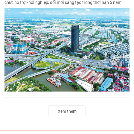
chức hỗ trợ khởi nghiệp, đổi mới sáng tạo trong thời hạn 5 năm
Xem thêm