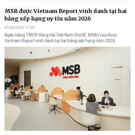
MSB được Vietnam Report vinh danh tại hai
bảng xếp hạng uy tín năm 2026
07/08/2026 17:55
Ngân hàng TMCP Hàng Hải Việt Nam (HoSE: MSB) vừa được
Vietnam Report vinh danh tại hai bảng xếp hạng năm 2026.