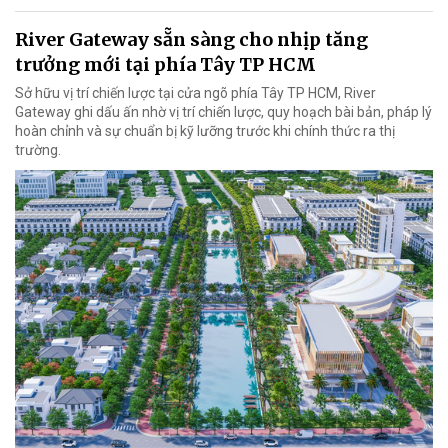
River Gateway sẵn sàng cho nhịp tăng
trưởng mới tại phía Tây TP HCM
Sở hữu vị trí chiến lược tại cửa ngõ phía Tây TP HCM, River
Gateway ghi dấu ấn nhờ vị trí chiến lược, quy hoạch bài bản, pháp lý
hoàn chỉnh và sự chuẩn bị kỹ lưỡng trước khi chính thức ra thị
trường.