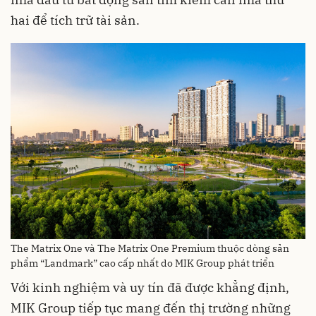
hai để tích trữ tài sản.
The Matrix One và The Matrix One Premium thuộc dòng sản
phẩm “Landmark” cao cấp nhất do MIK Group phát triển
Với kinh nghiệm và uy tín đã được khẳng định,
MIK Group tiếp tục mang đến thị trường những