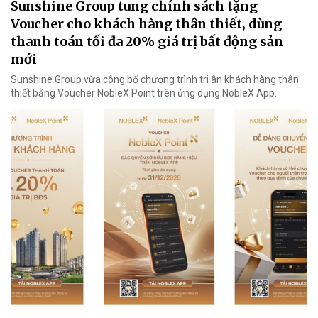
Sunshine Group tung chính sách tặng
Voucher cho khách hàng thân thiết, dùng
thanh toán tối đa 20% giá trị bất động sản
mới
Sunshine Group vừa công bố chương trình tri ân khách hàng thân
thiết bằng Voucher NobleX Point trên ứng dụng NobleX App.