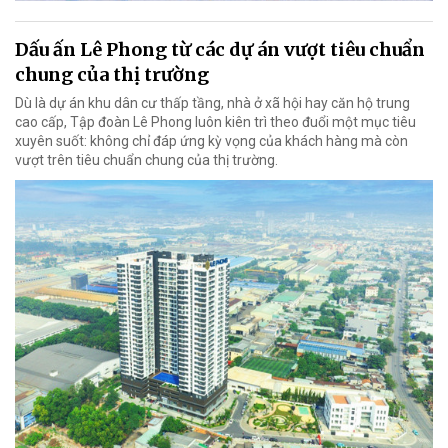
Dấu ấn Lê Phong từ các dự án vượt tiêu chuẩn
chung của thị trường
Dù là dự án khu dân cư thấp tầng, nhà ở xã hội hay căn hộ trung
cao cấp, Tập đoàn Lê Phong luôn kiên trì theo đuổi một mục tiêu
xuyên suốt: không chỉ đáp ứng kỳ vọng của khách hàng mà còn
vượt trên tiêu chuẩn chung của thị trường.