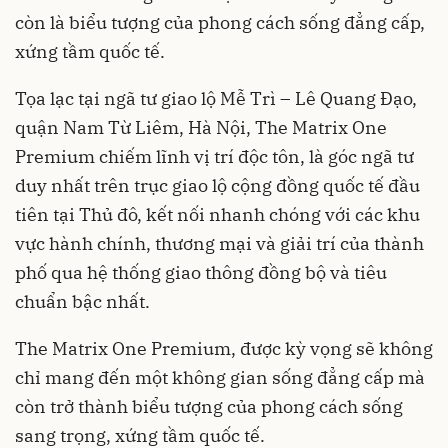
còn là biểu tượng của phong cách sống đẳng cấp,
xứng tầm quốc tế.
Tọa lạc tại ngã tư giao lộ Mễ Trì – Lê Quang Đạo,
quận Nam Từ Liêm, Hà Nội, The Matrix One
Premium chiếm lĩnh vị trí độc tôn, là góc ngã tư
duy nhất trên trục giao lộ cộng đồng quốc tế đầu
tiên tại Thủ đô, kết nối nhanh chóng với các khu
vực hành chính, thương mại và giải trí của thành
phố qua hệ thống giao thông đồng bộ và tiêu
chuẩn bậc nhất.
The Matrix One Premium, được kỳ vọng sẽ không
chỉ mang đến một không gian sống đẳng cấp mà
còn trở thành biểu tượng của phong cách sống
sang trọng, xứng tầm quốc tế.