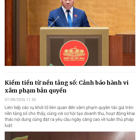
Kiếm tiền từ nền tảng số: Cảnh báo hành vi
xâm phạm bản quyền
07/08/2026 11:30
Liên tiếp các vụ khởi tố liên quan đến xâm phạm quyền tác giả trên
nền tảng số cho thấy, cùng với cơ hội tạo doanh thu, hoạt động khai
thác nội dung cũng đặt ra yêu cầu ngày càng cao về tuân thủ pháp
luật.