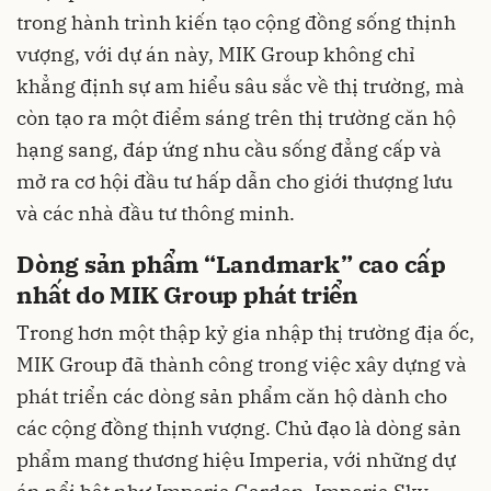
trong hành trình kiến tạo cộng đồng sống thịnh
vượng, với dự án này, MIK Group không chỉ
khẳng định sự am hiểu sâu sắc về thị trường, mà
còn tạo ra một điểm sáng trên thị trường căn hộ
hạng sang, đáp ứng nhu cầu sống đẳng cấp và
mở ra cơ hội đầu tư hấp dẫn cho giới thượng lưu
và các nhà đầu tư thông minh.
Dòng sản phẩm “Landmark” cao cấp
nhất do MIK Group phát triển
Trong hơn một thập kỷ gia nhập thị trường địa ốc,
MIK Group đã thành công trong việc xây dựng và
phát triển các dòng sản phẩm căn hộ dành cho
các cộng đồng thịnh vượng. Chủ đạo là dòng sản
phẩm mang thương hiệu Imperia, với những dự