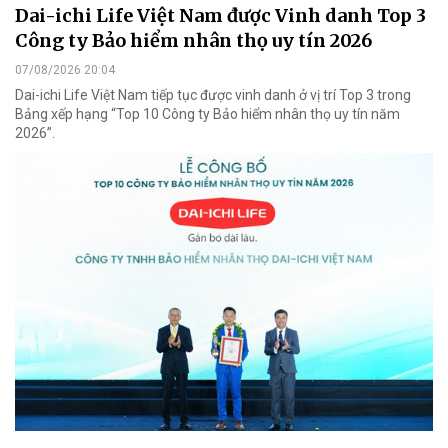
Dai-ichi Life Việt Nam được Vinh danh Top 3
Công ty Bảo hiểm nhân thọ uy tín 2026
07/08/2026 20:04
Dai-ichi Life Việt Nam tiếp tục được vinh danh ở vị trí Top 3 trong
Bảng xếp hạng “Top 10 Công ty Bảo hiểm nhân thọ uy tín năm
2026”.