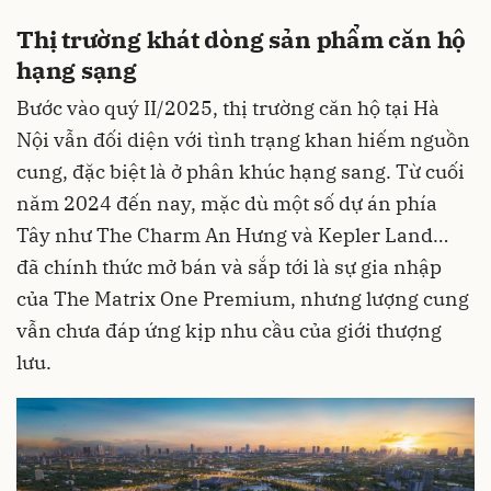
Thị trường khát dòng sản phẩm căn hộ
hạng sạng
Bước vào quý II/2025, thị trường căn hộ tại Hà
Nội vẫn đối diện với tình trạng khan hiếm nguồn
cung, đặc biệt là ở phân khúc hạng sang. Từ cuối
năm 2024 đến nay, mặc dù một số dự án phía
Tây như The Charm An Hưng và Kepler Land…
đã chính thức mở bán và sắp tới là sự gia nhập
của The Matrix One Premium, nhưng lượng cung
vẫn chưa đáp ứng kịp nhu cầu của giới thượng
lưu.