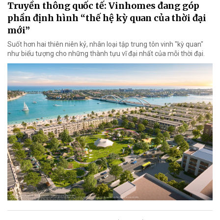
Truyền thông quốc tế: Vinhomes đang góp
phần định hình “thế hệ kỳ quan của thời đại
mới”
Suốt hơn hai thiên niên kỷ, nhân loại tập trung tôn vinh "kỳ quan"
như biểu tượng cho những thành tựu vĩ đại nhất của mỗi thời đại.