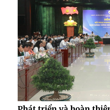
Phát triển và hoàn thiệ