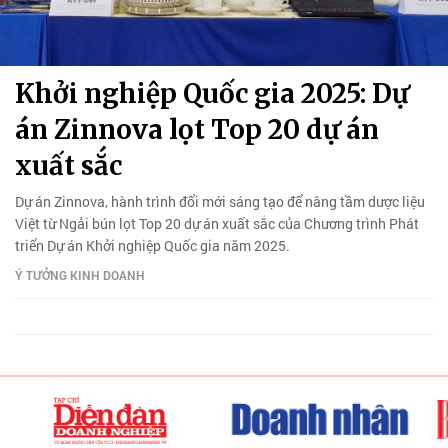
Khởi nghiệp Quốc gia 2025: Dự
án Zinnova lọt Top 20 dự án
xuất sắc
Dự án Zinnova, hành trình đổi mới sáng tạo để nâng tầm dược liệu
Việt từ Ngải bún lọt Top 20 dự án xuất sắc của Chương trình Phát
triển Dự án Khởi nghiệp Quốc gia năm 2025.
Ý TƯỞNG KINH DOANH