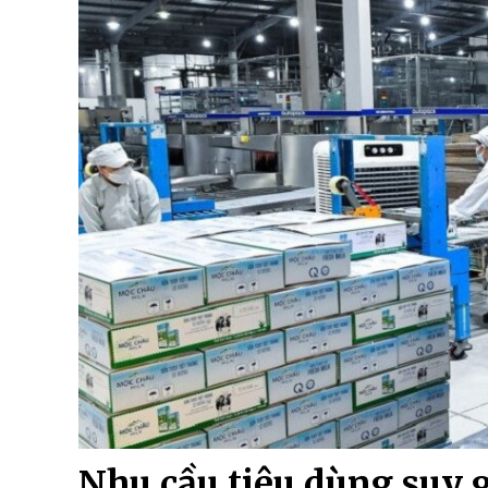
Nhu cầu tiêu dùng suy