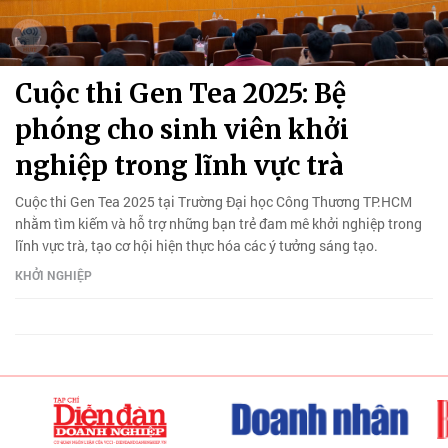
Cuộc thi Gen Tea 2025: Bệ
phóng cho sinh viên khởi
nghiệp trong lĩnh vực trà
Cuộc thi Gen Tea 2025 tại Trường Đại học Công Thương TP.HCM
nhằm tìm kiếm và hỗ trợ những bạn trẻ đam mê khởi nghiệp trong
lĩnh vực trà, tạo cơ hội hiện thực hóa các ý tưởng sáng tạo.
KHỞI NGHIỆP