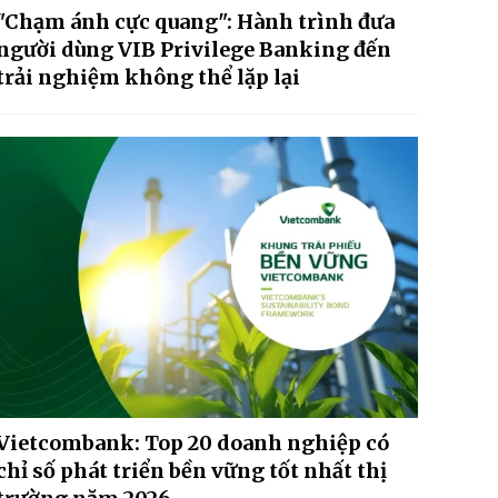
"Chạm ánh cực quang": Hành trình đưa
người dùng VIB Privilege Banking đến
trải nghiệm không thể lặp lại
Vietcombank: Top 20 doanh nghiệp có
chỉ số phát triển bền vững tốt nhất thị