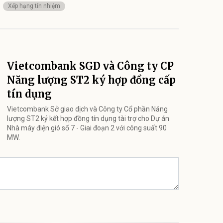
Xếp hạng tín nhiệm
Vietcombank SGD và Công ty CP
Năng lượng ST2 ký hợp đồng cấp
tín dụng
Vietcombank Sở giao dịch và Công ty Cổ phần Năng
lượng ST2 ký kết hợp đồng tín dụng tài trợ cho Dự án
Nhà máy điện gió số 7 - Giai đoạn 2 với công suất 90
MW.