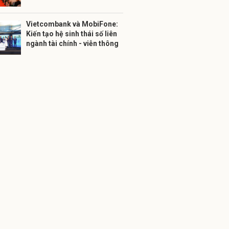
Vietcombank và MobiFone:
Kiến tạo hệ sinh thái số liên
ngành tài chính - viễn thông