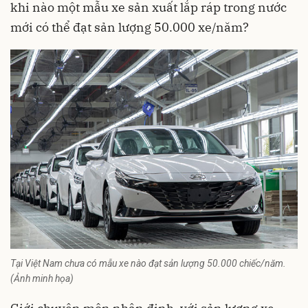
khi nào một mẫu xe sản xuất lắp ráp trong nước
mới có thể đạt sản lượng 50.000 xe/năm?
Tại Việt Nam chưa có mẫu xe nào đạt sản lượng 50.000 chiếc/năm.
(Ảnh minh họa)