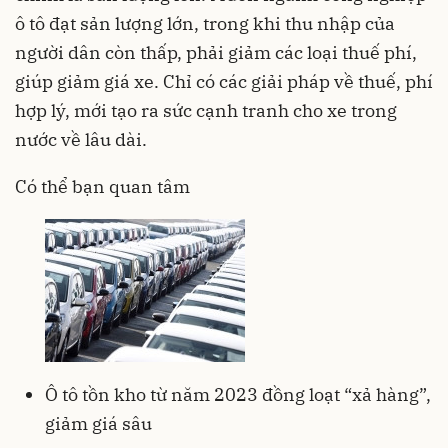
ô tô đạt sản lượng lớn, trong khi thu nhập của
người dân còn thấp, phải giảm các loại thuế phí,
giúp giảm giá xe. Chỉ có các giải pháp về thuế, phí
hợp lý, mới tạo ra sức cạnh tranh cho xe trong
nước về lâu dài.
Có thể bạn quan tâm
Ô tô tồn kho từ năm 2023 đồng loạt “xả hàng”,
giảm giá sâu