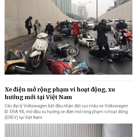
Xe điện mở rộng phạm vi hoạt động, xu
hướng mới tại Việt Nam
Các đại lý Volkswagen bắt đầu nhận đặt cọc mẫu xe Volkswagen
ID. ERA 9X, mở đầu xu hướng xe điện mở rộng phạm vị hoạt động
(EREV) tại Việt Nam.