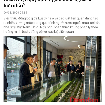
hữu nhà ở
06/08/2026 04:14
Việc thiếu đồng bộ giữa Luật Nhà ở và các luật liên quan đang tạo
ra nhiều vướng mắc trong quá trình người nước ngoài mua, sở hữu
nhà ở tại Việt Nam. HoREA đề nghị hoàn thiện khung pháp lý theo
hướng minh bạch, đồng bộ với các luật liên quan.