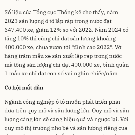
Số liệu của Tổng cục Thống kê cho thấy, năm
2023 sản lượng ô tô lắp ráp trong nước đạt
347.400 xe, giảm 12% so với 2022. Năm 2024 có
tăng 10% thì cũng chỉ đạt sản lượng khoảng
400.000 xe, chưa vươn tới “đỉnh cao 2022”. Với
hàng trăm mẫu xe sản xuất lắp ráp trong nước
mà tổng sản lượng chỉ đạt 400.000 xe, bình quân
1 mẫu xe chỉ đạt con số vài nghìn chiếc/năm.
Cơ hội mất dần
Ngành
công nghiệp ô tô
muốn phát triển phải
dựa trên quy mô và sản lượng lớn. Quy mô và sản
lượng càng lớn sẽ càng hiệu quả và ngược lại. Với
quy mô thị trường nhỏ bé và sản lượng riêng của