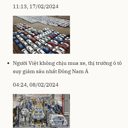
11:13, 17/02/2024
Người Việt không chịu mua xe, thị trường ô tô
suy giảm sâu nhất Đông Nam Á
04:24, 08/02/2024