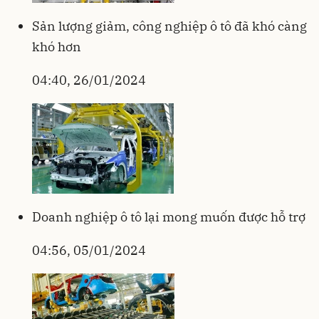
Sản lượng giảm, công nghiệp ô tô đã khó càng
khó hơn
04:40, 26/01/2024
Doanh nghiệp ô tô lại mong muốn được hỗ trợ
04:56, 05/01/2024