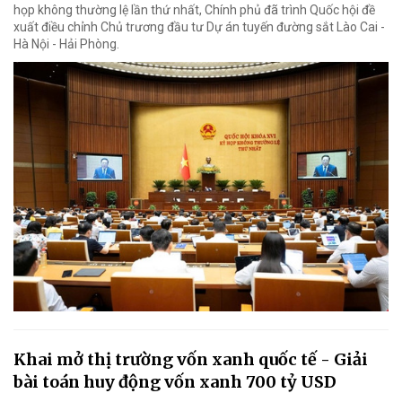
họp không thường lệ lần thứ nhất, Chính phủ đã trình Quốc hội đề
xuất điều chỉnh Chủ trương đầu tư Dự án tuyến đường sắt Lào Cai -
Hà Nội - Hải Phòng.
Khai mở thị trường vốn xanh quốc tế - Giải
bài toán huy động vốn xanh 700 tỷ USD