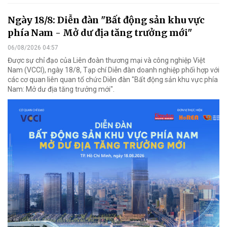
Ngày 18/8: Diễn đàn "Bất động sản khu vực
phía Nam - Mở dư địa tăng trưởng mới"
06/08/2026 04:57
Được sự chỉ đạo của Liên đoàn thương mại và công nghiệp Việt
Nam (VCCI), ngày 18/8, Tạp chí Diễn đàn doanh nghiệp phối hợp với
các cơ quan liên quan tổ chức Diễn đàn "Bất động sản khu vực phía
Nam: Mở dư địa tăng trưởng mới".