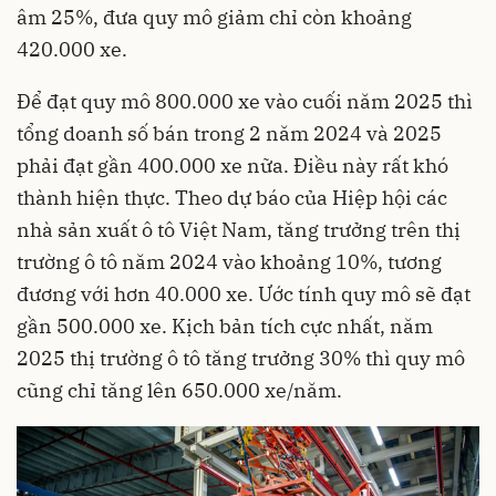
âm 25%, đưa quy mô giảm chỉ còn khoảng
420.000 xe.
Để đạt quy mô 800.000 xe vào cuối năm 2025 thì
tổng doanh số bán trong 2 năm 2024 và 2025
phải đạt gần 400.000 xe nữa. Điều này rất khó
thành hiện thực. Theo dự báo của Hiệp hội các
nhà sản xuất ô tô Việt Nam, tăng trưởng trên thị
trường ô tô năm 2024 vào khoảng 10%, tương
đương với hơn 40.000 xe. Ước tính quy mô sẽ đạt
gần 500.000 xe. Kịch bản tích cực nhất, năm
2025 thị trường ô tô tăng trưởng 30% thì quy mô
cũng chỉ tăng lên 650.000 xe/năm.