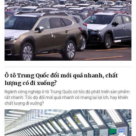
Ô tô Trung Quốc đổi mới quá nhanh, chất
lượng có đi xuống?
Ngành công nghiệp ô tô Trung Quốc có tốc độ phát triển sản phẩm
rất nhanh. Tốc độ đổi mới quá nhanh có mang lại lợi ích, hay khiến
chất lượng đi xuống?