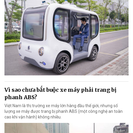
Vì sao chưa bắt buộc xe máy phải trang bị
phanh ABS?
Việt Nam là thị trường xe máy lớn hàng đầu thế giới, nhưng số
lượng xe máy được trang bị phanh ABS (một công nghệ an toàn
cao khi vận hành) không nhiều.