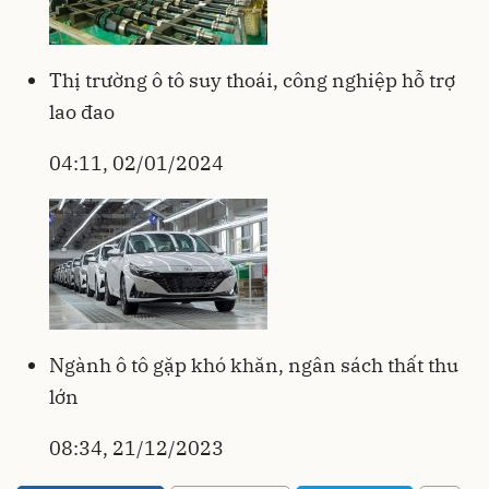
Thị trường ô tô suy thoái, công nghiệp hỗ trợ
lao đao
04:11, 02/01/2024
Ngành ô tô gặp khó khăn, ngân sách thất thu
lớn
08:34, 21/12/2023