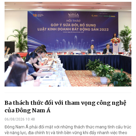
Ba thách thức đối với tham vọng công nghệ
của Đông Nam Á
06/08/2026 10:48
Đông Nam Á phải đối mặt với những thách thức mang tính cấu trúc
về năng lực, địa chính trị và tính bền vững khi đẩy nhanh việc theo