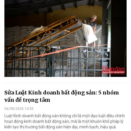
Sửa Luật Kinh doanh bất động sản: 5 nhóm
vấn đề trọng tâm
06/08/2026 14:35
Luật Kinh doanh bất động sản không chỉ là một đạo luật điều chỉnh
hoạt động kinh doanh bất động sản, mà là một khuôn khổ pháp lý
kiến tạo thị trường bất động sản hiện đại, minh bạch, hiệu quả.