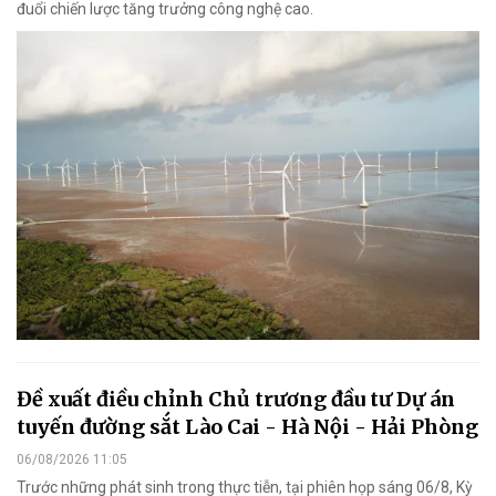
đuổi chiến lược tăng trưởng công nghệ cao.
Đề xuất điều chỉnh Chủ trương đầu tư Dự án
tuyến đường sắt Lào Cai - Hà Nội - Hải Phòng
06/08/2026 11:05
Trước những phát sinh trong thực tiễn, tại phiên họp sáng 06/8, Kỳ