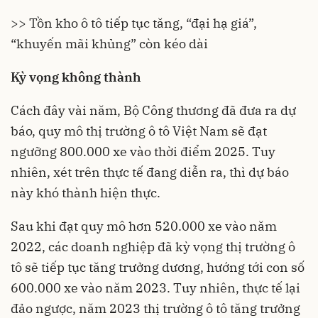
>> Tồn kho ô tô tiếp tục tăng, “đại hạ giá”,
“khuyến mãi khủng” còn kéo dài
Kỳ vọng không thành
Cách đây vài năm, Bộ Công thương đã đưa ra dự
báo, quy mô
thị trường ô tô
Việt Nam sẽ đạt
ngưỡng 800.000 xe vào thời điểm 2025. Tuy
nhiên, xét trên thực tế đang diễn ra, thì dự báo
này khó thành hiện thực.
Sau khi đạt quy mô hơn 520.000 xe vào năm
2022, các doanh nghiệp đã kỳ vọng thị trường ô
tô sẽ tiếp tục tăng trưởng dương, hướng tới con số
600.000 xe vào năm 2023. Tuy nhiên, thực tế lại
đảo ngược, năm 2023 thị trường ô tô tăng trưởng