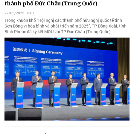
thành phố Đức Châu (Trung Quốc)
27/05/2025 18:01
Trong khuôn khổ “Hội nghị các thành phố hữu nghị quốc tế tỉnh
Sơn Đông vì hòa bình và phát triển năm 2025”, TP Đồng Xoài, tỉnh
Bình Phước đã ký kết MOU với TP Đức Châu (Trung Quốc).