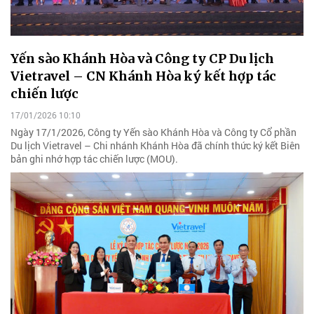
Yến sào Khánh Hòa và Công ty CP Du lịch
Vietravel – CN Khánh Hòa ký kết hợp tác
chiến lược
17/01/2026 10:10
Ngày 17/1/2026, Công ty Yến sào Khánh Hòa và Công ty Cổ phần
Du lịch Vietravel – Chi nhánh Khánh Hòa đã chính thức ký kết Biên
bản ghi nhớ hợp tác chiến lược (MOU).