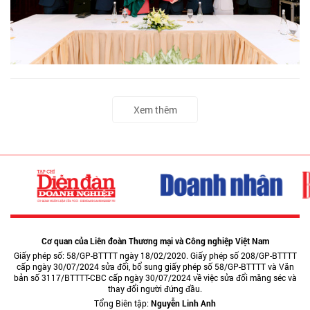
Xem thêm
Cơ quan của Liên đoàn Thương mại và Công nghiệp Việt Nam
Giấy phép số: 58/GP-BTTTT ngày 18/02/2020. Giấy phép số 208/GP-BTTTT
cấp ngày 30/07/2024 sửa đổi, bổ sung giấy phép số 58/GP-BTTTT và Văn
bản số 3117/BTTTT-CBC cấp ngày 30/07/2024 về việc sửa đổi măng séc và
thay đổi người đứng đầu.
Tổng Biên tập:
Nguyễn Linh Anh