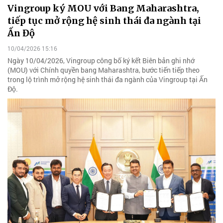
Vingroup ký MOU với Bang Maharashtra,
tiếp tục mở rộng hệ sinh thái đa ngành tại
Ấn Độ
10/04/2026 15:16
Ngày 10/04/2026, Vingroup công bố ký kết Biên bản ghi nhớ
(MOU) với Chính quyền bang Maharashtra, bước tiến tiếp theo
trong lộ trình mở rộng hệ sinh thái đa ngành của Vingroup tại Ấn
Độ.