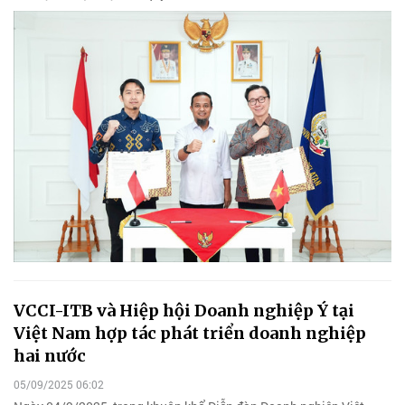
VCCI-ITB và Hiệp hội Doanh nghiệp Ý tại
Việt Nam hợp tác phát triển doanh nghiệp
hai nước
05/09/2025 06:02