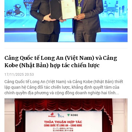
Cảng Quốc tế Long An (Việt Nam) và Cảng
Kobe (Nhật Bản) hợp tác chiến lược
17/11/2025 20:53
Cảng Quốc tế Long An (Việt Nam) và Cảng Kobe (Nhật Bản) thiết
lập quan hệ Cảng đối tác chiến lược, khẳng định quyết tâm của
chính quyền địa phương và cộng đồng doanh nghiệp hai tỉnh...