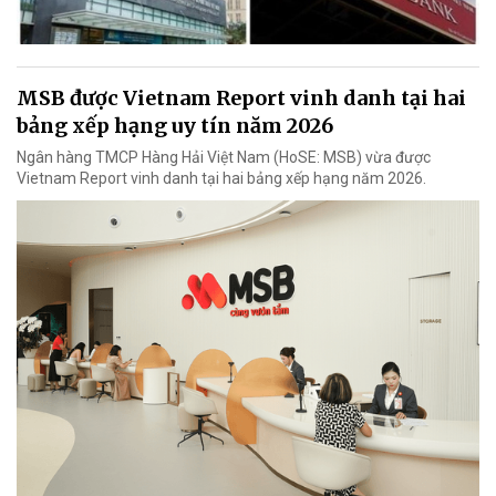
MSB được Vietnam Report vinh danh tại hai
bảng xếp hạng uy tín năm 2026
Ngân hàng TMCP Hàng Hải Việt Nam (HoSE: MSB) vừa được
Vietnam Report vinh danh tại hai bảng xếp hạng năm 2026.