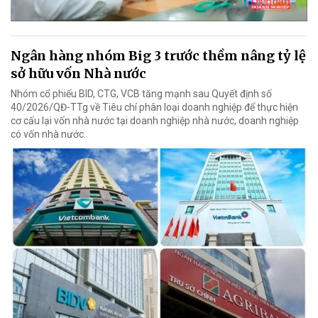
Ngân hàng nhóm Big 3 trước thềm nâng tỷ lệ
sở hữu vốn Nhà nước
Nhóm cổ phiếu BID, CTG, VCB tăng mạnh sau Quyết định số
40/2026/QĐ-TTg về Tiêu chí phân loại doanh nghiệp để thực hiện
cơ cấu lại vốn nhà nước tại doanh nghiệp nhà nước, doanh nghiệp
có vốn nhà nước.