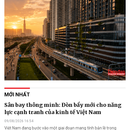
MỚI NHẤT
Sân bay thông minh: Đòn bẩy mới cho năng
lực cạnh tranh của kinh tế Việt Nam
09/08/2026 16:54
Việt Nam đang bước vào một giai đoạn mang tính bản lề trong