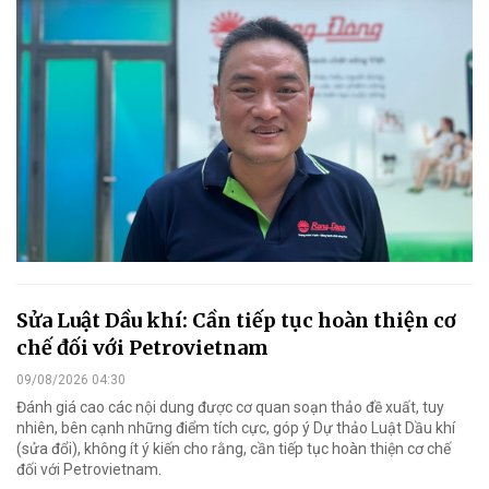
Sửa Luật Dầu khí: Cần tiếp tục hoàn thiện cơ
chế đối với Petrovietnam
09/08/2026 04:30
Đánh giá cao các nội dung được cơ quan soạn thảo đề xuất, tuy
nhiên, bên cạnh những điểm tích cực, góp ý Dự thảo Luật Dầu khí
(sửa đổi), không ít ý kiến cho rằng, cần tiếp tục hoàn thiện cơ chế
đối với Petrovietnam.