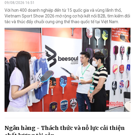
09/08/2026 16:51
Với hơn 400 doanh nghiệp đến từ 15 quốc gia và vùng lãnh thổ,
Vietnam Sport Show 2026 mở rộng cơ hội kết nối B2B, tìm kiếm đối
tác và thúc đẩy chuỗi cung ứng thể thao quốc tế tại Việt Nam.
Ngân hàng - Thách thức và nỗ lực cải thiện