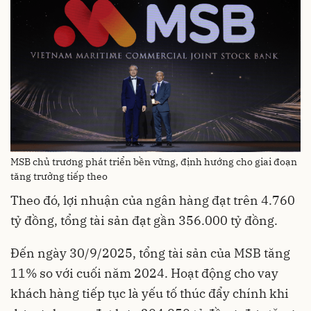
MSB chủ trương phát triển bền vững, định hướng cho giai đoạn
tăng trưởng tiếp theo
Theo đó, lợi nhuận của ngân hàng đạt trên 4.760
tỷ đồng, tổng tài sản đạt gần 356.000 tỷ đồng.
Đến ngày 30/9/2025, tổng tài sản của MSB tăng
11% so với cuối năm 2024. Hoạt động cho vay
khách hàng tiếp tục là yếu tố thúc đẩy chính khi