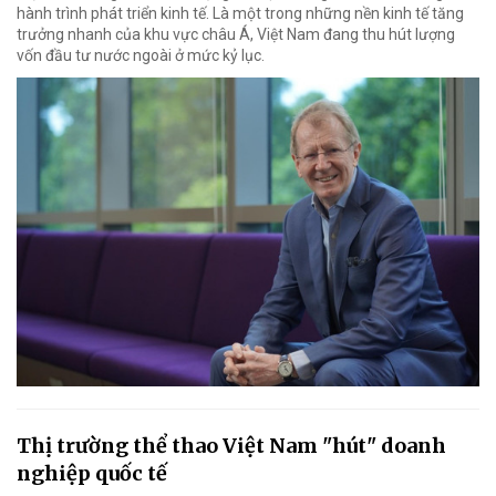
hành trình phát triển kinh tế. Là một trong những nền kinh tế tăng
trưởng nhanh của khu vực châu Á, Việt Nam đang thu hút lượng
vốn đầu tư nước ngoài ở mức kỷ lục.
Thị trường thể thao Việt Nam "hút" doanh
nghiệp quốc tế