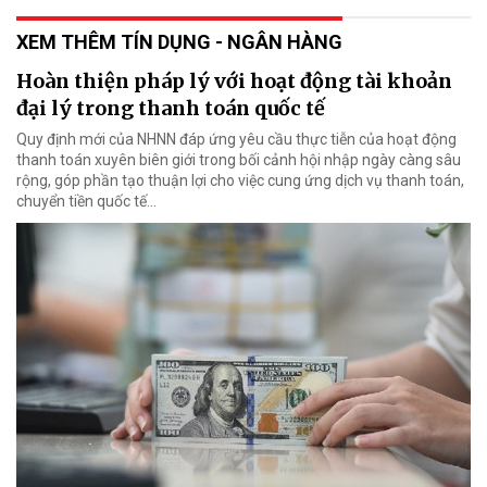
XEM THÊM TÍN DỤNG - NGÂN HÀNG
Hoàn thiện pháp lý với hoạt động tài khoản
đại lý trong thanh toán quốc tế
Quy định mới của NHNN đáp ứng yêu cầu thực tiễn của hoạt động
thanh toán xuyên biên giới trong bối cảnh hội nhập ngày càng sâu
rộng, góp phần tạo thuận lợi cho việc cung ứng dịch vụ thanh toán,
chuyển tiền quốc tế...