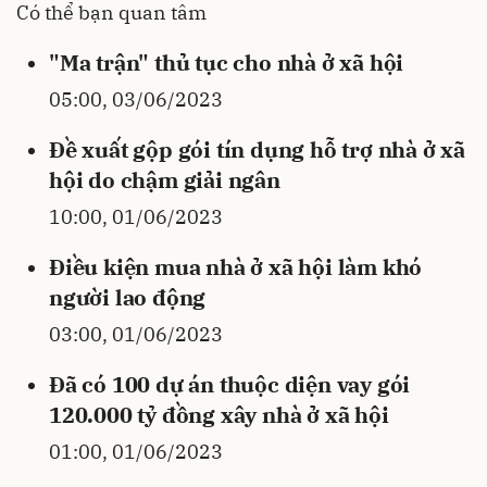
Có thể bạn quan tâm
"Ma trận" thủ tục cho nhà ở xã hội
05:00, 03/06/2023
Đề xuất gộp gói tín dụng hỗ trợ nhà ở xã
hội do chậm giải ngân
10:00, 01/06/2023
Điều kiện mua nhà ở xã hội làm khó
người lao động
03:00, 01/06/2023
Đã có 100 dự án thuộc diện vay gói
120.000 tỷ đồng xây nhà ở xã hội
01:00, 01/06/2023