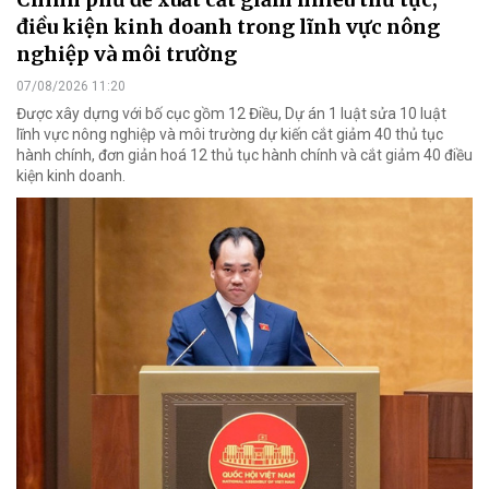
điều kiện kinh doanh trong lĩnh vực nông
nghiệp và môi trường
07/08/2026 11:20
Được xây dựng với bố cục gồm 12 Điều, Dự án 1 luật sửa 10 luật
lĩnh vực nông nghiệp và môi trường dự kiến cắt giảm 40 thủ tục
hành chính, đơn giản hoá 12 thủ tục hành chính và cắt giảm 40 điều
kiện kinh doanh.