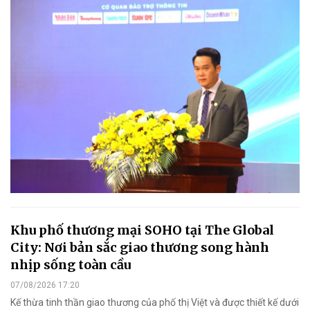
Khu phố thương mại SOHO tại The Global
City: Nơi bản sắc giao thương song hành
nhịp sống toàn cầu
07/08/2026 17:20
Kế thừa tinh thần giao thương của phố thị Việt và được thiết kế dưới