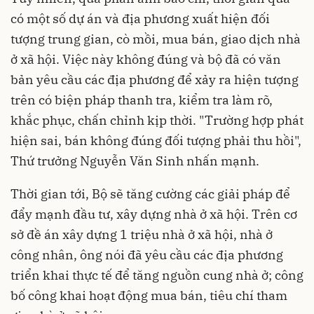
có một số dự án và địa phương xuất hiện đối
tượng trung gian, cò mồi, mua bán, giao dịch nhà
ở xã hội. Việc này không đúng và bộ đã có văn
bản yêu cầu các địa phương để xảy ra hiện tượng
trên có biện pháp thanh tra, kiểm tra làm rõ,
khắc phục, chấn chỉnh kịp thời. "Trường hợp phát
hiện sai, bán không đúng đối tượng phải thu hồi",
Thứ trưởng Nguyễn Văn Sinh nhấn mạnh.
Thời gian tới, Bộ sẽ tăng cường các giải pháp để
đẩy mạnh đầu tư, xây dựng nhà ở xã hội. Trên cơ
sở đề án xây dựng 1 triệu nhà ở xã hội, nhà ở
công nhân, ông nói đã yêu cầu các địa phương
triển khai thực tế để tăng nguồn cung nhà ở; công
bố công khai hoạt động mua bán, tiêu chí tham