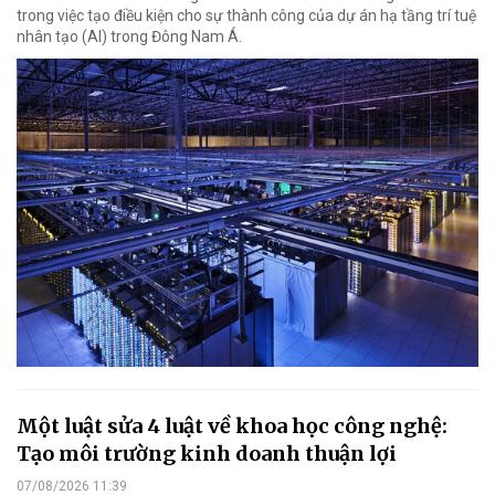
trong việc tạo điều kiện cho sự thành công của dự án hạ tầng trí tuệ
nhân tạo (AI) trong Đông Nam Á.
Một luật sửa 4 luật về khoa học công nghệ:
Tạo môi trường kinh doanh thuận lợi
07/08/2026 11:39