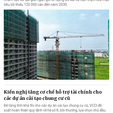
tiêu tối thiểu 120.000 căn đến năm 2030.
Kiến nghị tăng cơ chế hỗ trợ tài chính cho
các dự án cải tạo chung cư cũ
Để tăng tính khả thi cho các dự án cải tạo chung cư cũ, VCCI đề
xuất hoàn thiện quy định về hệ số K, bồi thường, lựa chọn chủ đầu