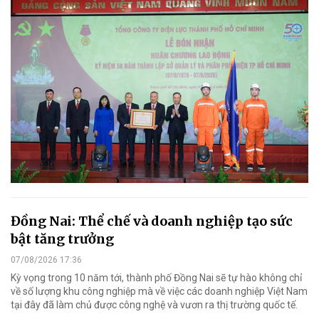
Đồng Nai: Thể chế và doanh nghiệp tạo sức
bật tăng trưởng
07/08/2026 17:36
Kỳ vọng trong 10 năm tới, thành phố Đồng Nai sẽ tự hào không chỉ
về số lượng khu công nghiệp mà về việc các doanh nghiệp Việt Nam
tại đây đã làm chủ được công nghệ và vươn ra thị trường quốc tế.