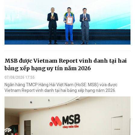
MSB được Vietnam Report vinh danh tại hai
bảng xếp hạng uy tín năm 2026
07/08/2026 17:55
Ngân hàng TMCP Hàng Hải Việt Nam (HoSE: MSB) vừa được
Vietnam Report vinh danh tại hai bảng xếp hạng năm 2026.