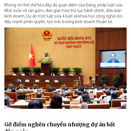
Không chỉ thể chế hóa đầy đủ quan điểm của Đảng, pháp luật của
Nhà nước về cắt giảm, đơn giản hóa thủ tục hành chính, điều kiện
kinh doanh, Dự án một luật sửa 4 luật về khoa học công nghệ còn
đẩy mạnh phân quyền, tạo môi trường kinh doanh thuận lợi.
Gỡ điểm nghẽn chuyển nhượng dự án bất