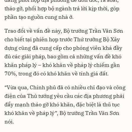
tháo gỡ, phối hợp bộ ngành trả lời kịp thời, góp
phần tạo nguồn cung nhà ở.
Trao đổi về vấn đề này, Bộ trưởng Trần Văn Sơn
cho biết tại phiên họp trước Thứ trưởng Bộ Xây
dựng cũng đã cung cấp cho phóng viên khá đầy
đủ các giải pháp, bao gồm cả những vấn đề khó
khăn pháp lý – khó khăn về pháp lý chiếm gần
70%, trong đó có khó khăn về tính giá đất.
“Vừa qua, Chính phủ đã có nhiều chỉ đạo và công
điện của Thủ tướng yêu cầu các địa phương phải
đẩy mạnh tháo gỡ khó khăn, đặc biệt là thủ tục
khó khăn về pháp lý”, Bộ trưởng Trần Văn Sơn
nói.