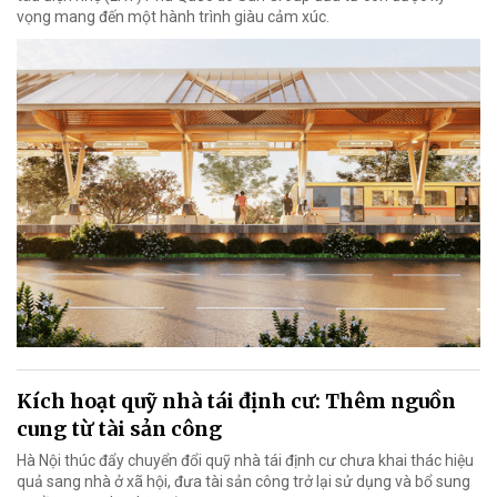
vọng mang đến một hành trình giàu cảm xúc.
Kích hoạt quỹ nhà tái định cư: Thêm nguồn
cung từ tài sản công
Hà Nội thúc đẩy chuyển đổi quỹ nhà tái định cư chưa khai thác hiệu
quả sang nhà ở xã hội, đưa tài sản công trở lại sử dụng và bổ sung