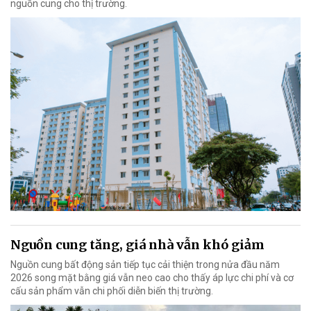
nguồn cung cho thị trường.
Nguồn cung tăng, giá nhà vẫn khó giảm
Nguồn cung bất động sản tiếp tục cải thiện trong nửa đầu năm
2026 song mặt bằng giá vẫn neo cao cho thấy áp lực chi phí và cơ
cấu sản phẩm vẫn chi phối diễn biến thị trường.