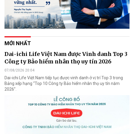
MỚI NHẤT
Dai-ichi Life Việt Nam được Vinh danh Top 3
Công ty Bảo hiểm nhân thọ uy tín 2026
07/08/2026 20:04
Dai-ichi Life Việt Nam tiếp tục được vinh danh ở vị trí Top 3 trong
Bảng xếp hạng “Top 10 Công ty Bảo hiểm nhân thọ uy tín năm
2026”.