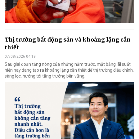
Thị trường bất động sản và khoảng lặng cần
thiết
07/08/2026 04:19
Sau giai đoạn tăng nóng của những năm trước, mặt bằng lãi suất
hiện nay đang tạo ra khoảng lặng cần thiết để thị trường điều chỉnh,
sàng lọc, hướng tới tăng trưởng bền vững.