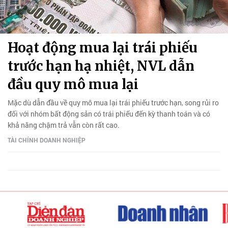
Hoạt động mua lại trái phiếu
trước hạn hạ nhiệt, NVL dẫn
đầu quy mô mua lại
Mặc dù dẫn đầu về quy mô mua lại trái phiếu trước hạn, song rủi ro
đối với nhóm bất động sản có trái phiếu đến kỳ thanh toán và có
khả năng chậm trả vẫn còn rất cao.
TÀI CHÍNH DOANH NGHIỆP