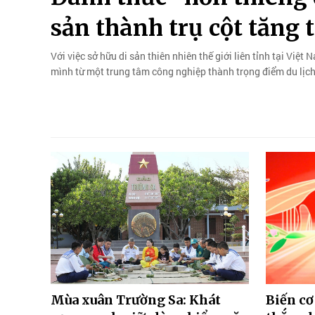
sản thành trụ cột tăng 
Với việc sở hữu di sản thiên nhiên thế giới liên tỉnh tại Vi
mình từ một trung tâm công nghiệp thành trọng điểm du lịch
Mùa xuân Trường Sa: Khát
Biến cơ