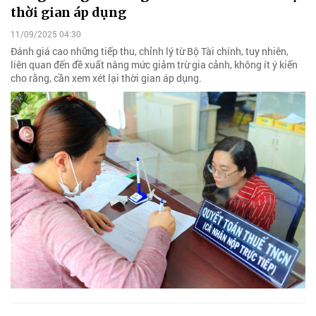
thời gian áp dụng
11/09/2025 04:30
Đánh giá cao những tiếp thu, chỉnh lý từ Bộ Tài chính, tuy nhiên,
liên quan đến đề xuất nâng mức giảm trừ gia cảnh, không ít ý kiến
cho rằng, cần xem xét lại thời gian áp dụng.