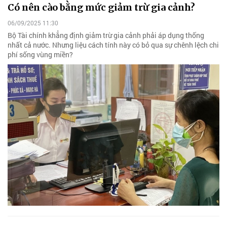
Có nên cào bằng mức giảm trừ gia cảnh?
06/09/2025 11:30
Bộ Tài chính khẳng định giảm trừ gia cảnh phải áp dụng thống
nhất cả nước. Nhưng liệu cách tính này có bỏ qua sự chênh lệch chi
phí sống vùng miền?