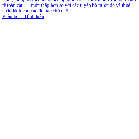
tế toàn cầu — mức thấp hơn so với các tuyên bố trước đó và thuế
suất dành cho các đối tác chủ chốt.
Phân tích - Bình luận