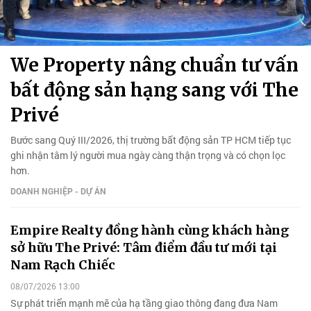
We Property nâng chuẩn tư vấn
bất động sản hạng sang với The
Privé
Bước sang Quý III/2026, thị trường bất động sản TP HCM tiếp tục
ghi nhận tâm lý người mua ngày càng thận trọng và có chọn lọc
hơn.
DOANH NGHIỆP - DỰ ÁN
Empire Realty đồng hành cùng khách hàng
sở hữu The Privé: Tâm điểm đầu tư mới tại
Nam Rạch Chiếc
08/07/2026 13:00
Sự phát triển mạnh mẽ của hạ tầng giao thông đang đưa Nam