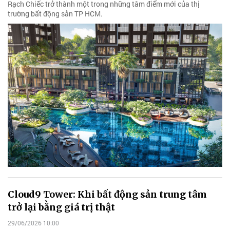
Rạch Chiếc trở thành một trong những tâm điểm mới của thị
trường bất động sản TP HCM.
Cloud9 Tower: Khi bất động sản trung tâm
trở lại bằng giá trị thật
29/06/2026 10:00