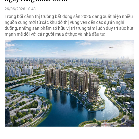
26/06/2026 10:48
Trong bối cảnh thị trường bất động sản 2026 đang xuất hiện nhiều
nguồn cung mới từ các khu đô thị vùng ven đến các dự án nghỉ
dưỡng, những sản phẩm sở hữu vị trí trung tâm luôn duy trì sức hút
mạnh mẽ đối với cả người mua ở thực và nhà đầu tư.