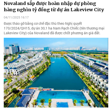
Novaland sắp được hoàn nhập dự phòng
hàng nghìn tỷ đồng từ dự án Lakeview City
04/11/2025 16:17
Được tháo gỡ bằng cơ chế đặc thù theo Nghị quyết
170/2024/QH15, dự án 30,1 ha Nam Rạch Chiếc (tên thương mại
Lakeview City) của Novaland đã được chốt phương án giá đất.