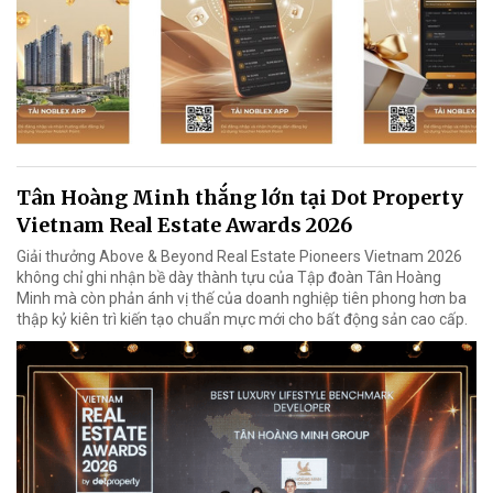
Tân Hoàng Minh thắng lớn tại Dot Property
Vietnam Real Estate Awards 2026
Giải thưởng Above & Beyond Real Estate Pioneers Vietnam 2026
không chỉ ghi nhận bề dày thành tựu của Tập đoàn Tân Hoàng
Minh mà còn phản ánh vị thế của doanh nghiệp tiên phong hơn ba
thập kỷ kiên trì kiến tạo chuẩn mực mới cho bất động sản cao cấp.