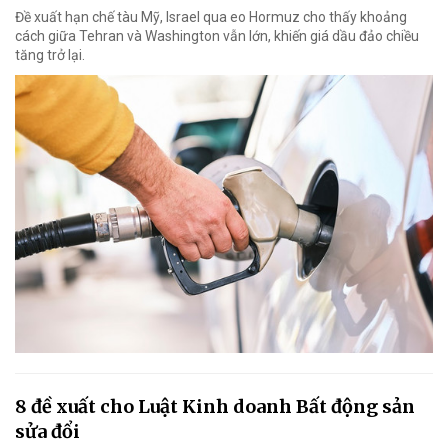
Đề xuất hạn chế tàu Mỹ, Israel qua eo Hormuz cho thấy khoảng
cách giữa Tehran và Washington vẫn lớn, khiến giá dầu đảo chiều
tăng trở lại.
8 đề xuất cho Luật Kinh doanh Bất động sản
sửa đổi