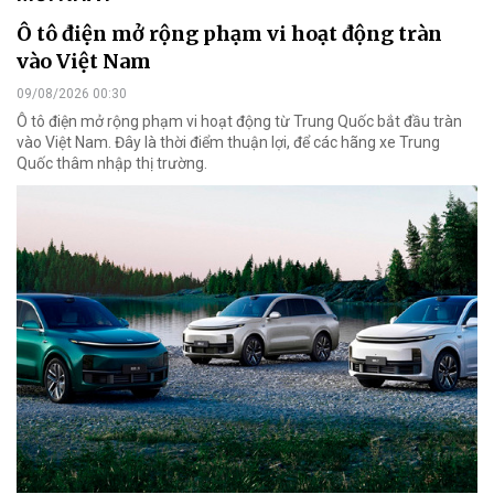
Ô tô điện mở rộng phạm vi hoạt động tràn
vào Việt Nam
09/08/2026 00:30
Ô tô điện mở rộng phạm vi hoạt động từ Trung Quốc bắt đầu tràn
vào Việt Nam. Đây là thời điểm thuận lợi, để các hãng xe Trung
Quốc thâm nhập thị trường.