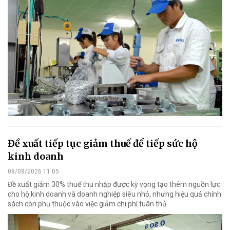
Đề xuất tiếp tục giảm thuế để tiếp sức hộ
kinh doanh
08/08/2026 11:05
Đề xuất giảm 30% thuế thu nhập được kỳ vọng tạo thêm nguồn lực
cho hộ kinh doanh và doanh nghiệp siêu nhỏ, nhưng hiệu quả chính
sách còn phụ thuộc vào việc giảm chi phí tuân thủ.