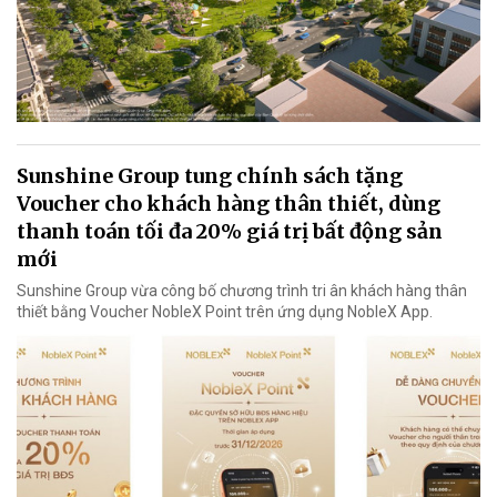
Sunshine Group tung chính sách tặng
Voucher cho khách hàng thân thiết, dùng
thanh toán tối đa 20% giá trị bất động sản
mới
Sunshine Group vừa công bố chương trình tri ân khách hàng thân
thiết bằng Voucher NobleX Point trên ứng dụng NobleX App.