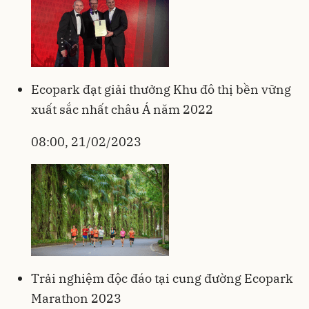
Ecopark đạt giải thưởng Khu đô thị bền vững
xuất sắc nhất châu Á năm 2022
08:00, 21/02/2023
Trải nghiệm độc đáo tại cung đường Ecopark
Marathon 2023