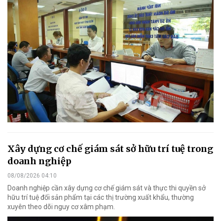
Xây dựng cơ chế giám sát sở hữu trí tuệ trong
doanh nghiệp
08/08/2026 04:10
Doanh nghiệp cần xây dựng cơ chế giám sát và thực thi quyền sở
hữu trí tuệ đối sản phẩm tại các thị trường xuất khẩu, thường
xuyên theo dõi nguy cơ xâm phạm.