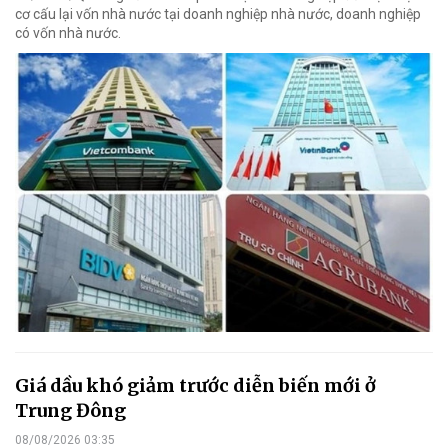
cơ cấu lại vốn nhà nước tại doanh nghiệp nhà nước, doanh nghiệp
có vốn nhà nước.
Giá dầu khó giảm trước diễn biến mới ở
Trung Đông
08/08/2026 03:35