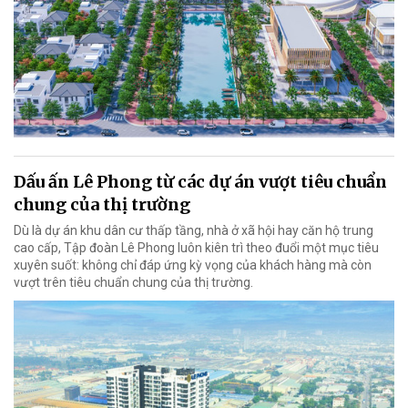
Dấu ấn Lê Phong từ các dự án vượt tiêu chuẩn
chung của thị trường
Dù là dự án khu dân cư thấp tầng, nhà ở xã hội hay căn hộ trung
cao cấp, Tập đoàn Lê Phong luôn kiên trì theo đuổi một mục tiêu
xuyên suốt: không chỉ đáp ứng kỳ vọng của khách hàng mà còn
vượt trên tiêu chuẩn chung của thị trường.