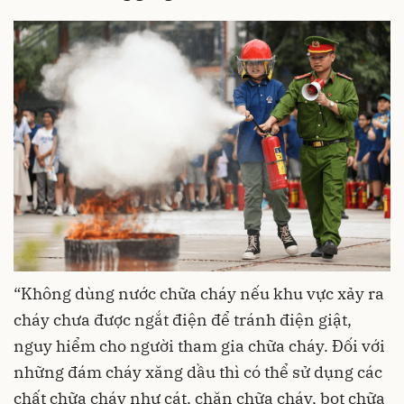
“Không dùng nước chữa cháy nếu khu vực xảy ra
cháy chưa được ngắt điện để tránh điện giật,
nguy hiểm cho người tham gia chữa cháy. Đối với
những đám cháy xăng dầu thì có thể sử dụng các
chất chữa cháy như cát, chăn chữa cháy, bọt chữa