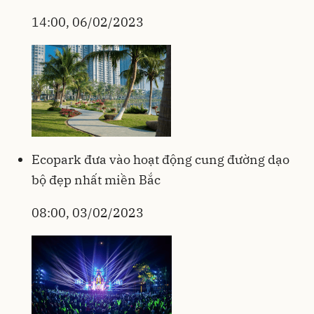
14:00, 06/02/2023
Ecopark đưa vào hoạt động cung đường dạo
bộ đẹp nhất miền Bắc
08:00, 03/02/2023