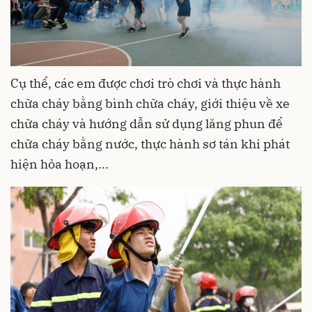
Cụ thể, các em được chơi trò chơi và thực hành
chữa cháy bằng bình chữa cháy, giới thiệu về xe
chữa cháy và hướng dẫn sử dụng lăng phun để
chữa cháy bằng nước, thực hành sơ tán khi phát
hiện hỏa hoạn,...