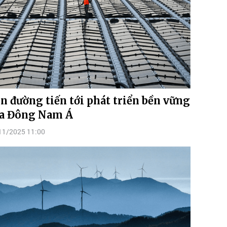
n đường tiến tới phát triển bền vững
a Đông Nam Á
11/2025 11:00