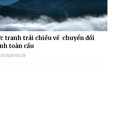
c tranh trái chiều về chuyển đổi
nh toàn cầu
10/2025 03:29