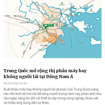
Trung Quốc mở rộng thị phần máy bay
không người lái tại Đông Nam Á
09/08/2026 03:00
Xuất khẩu máy bay không người lái (drone) của Trung Quốc sang
các nền kinh tế mới nổi đã tăng mạnh trong năm nay, phản ánh nhu
cầu ngày càng lớn đối với thiết bị này trong nông nghiệp, khảo sát
và nhiều ứng dụng dân sự khác.