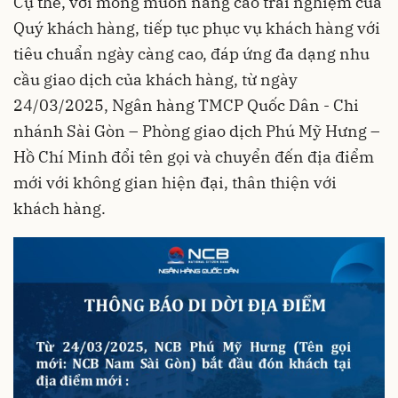
Cụ thể, với mong muốn nâng cao trải nghiệm của
Quý khách hàng, tiếp tục phục vụ khách hàng với
tiêu chuẩn ngày càng cao, đáp ứng đa dạng nhu
cầu giao dịch của khách hàng, từ ngày
24/03/2025, Ngân hàng TMCP Quốc Dân - Chi
nhánh Sài Gòn – Phòng giao dịch Phú Mỹ Hưng –
Hồ Chí Minh đổi tên gọi và chuyển đến địa điểm
mới với không gian hiện đại, thân thiện với
khách hàng.