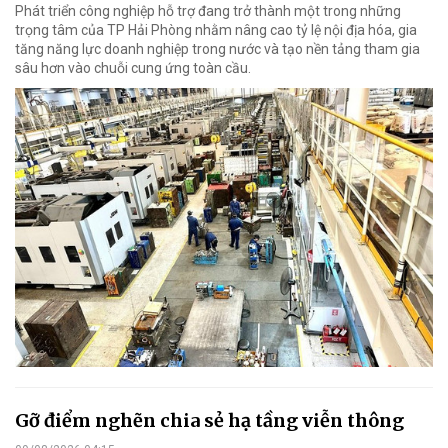
Phát triển công nghiệp hỗ trợ đang trở thành một trong những
trọng tâm của TP Hải Phòng nhằm nâng cao tỷ lệ nội địa hóa, gia
tăng năng lực doanh nghiệp trong nước và tạo nền tảng tham gia
sâu hơn vào chuỗi cung ứng toàn cầu.
Gỡ điểm nghẽn chia sẻ hạ tầng viễn thông