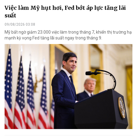
Việc làm Mỹ hụt hơi, Fed bớt áp lực tăng lãi
suất
09/08/2026 03:08
Mỹ bất ngờ giảm 23.000 việc làm trong tháng 7, khiến thị trường hạ
mạnh kỳ vọng Fed tăng lãi suất ngay trong tháng 9.