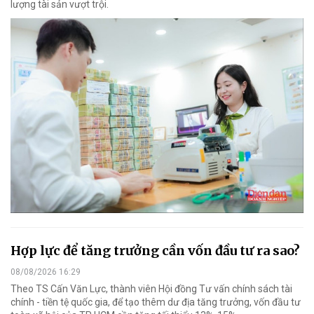
lượng tài sản vượt trội.
Hợp lực để tăng trưởng cần vốn đầu tư ra sao?
08/08/2026 16:29
Theo TS Cấn Văn Lực, thành viên Hội đồng Tư vấn chính sách tài
chính - tiền tệ quốc gia, để tạo thêm dư địa tăng trưởng, vốn đầu tư