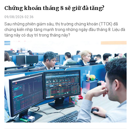
Chứng khoán tháng 8 sẽ giữ đà tăng?
09/08/2026 02:36
Sau những phiên giảm sâu, thị trường chứng khoán (TTCK) đã
chứng kiến nhịp tăng mạnh trong những ngày đầu tháng 8. Liệu đà
tăng này có duy trì trong tháng này?