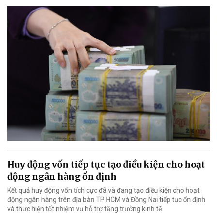
Huy động vốn tiếp tục tạo điều kiện cho hoạt
động ngân hàng ổn định
Kết quả huy động vốn tích cực đã và đang tạo điều kiện cho hoạt
động ngân hàng trên địa bàn TP HCM và Đồng Nai tiếp tục ổn định
và thực hiện tốt nhiệm vụ hỗ trợ tăng trưởng kinh tế.