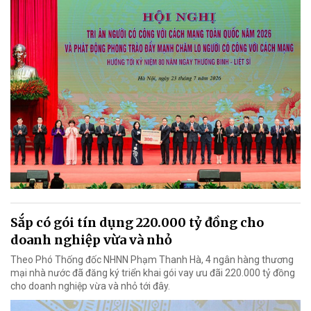
Sắp có gói tín dụng 220.000 tỷ đồng cho
doanh nghiệp vừa và nhỏ
Theo Phó Thống đốc NHNN Phạm Thanh Hà, 4 ngân hàng thương
mại nhà nước đã đăng ký triển khai gói vay ưu đãi 220.000 tỷ đồng
cho doanh nghiệp vừa và nhỏ tới đây.