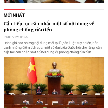
MỚI NHẤT
Cần tiếp tục cân nhắc một số nội dung về
phòng chống rửa tiền
09/08/2026 09:55
Đánh giá cao những nội dung mới tại Dự án Luật, tuy nhiên, bên
cạnh những điểm tích cực, một số đại biểu Quốc hội cho rằng, cần
tiếp tục cân nhắc một số nội dung về phòng chống rửa tiền.