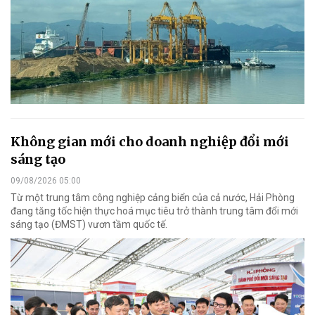
Không gian mới cho doanh nghiệp đổi mới
sáng tạo
09/08/2026 05:00
Từ một trung tâm công nghiệp cảng biển của cả nước, Hải Phòng
đang tăng tốc hiện thực hoá mục tiêu trở thành trung tâm đổi mới
sáng tạo (ĐMST) vươn tầm quốc tế.