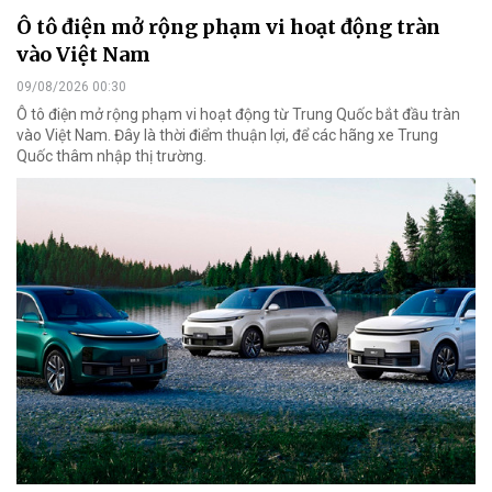
Ô tô điện mở rộng phạm vi hoạt động tràn
vào Việt Nam
09/08/2026 00:30
Ô tô điện mở rộng phạm vi hoạt động từ Trung Quốc bắt đầu tràn
vào Việt Nam. Đây là thời điểm thuận lợi, để các hãng xe Trung
Quốc thâm nhập thị trường.