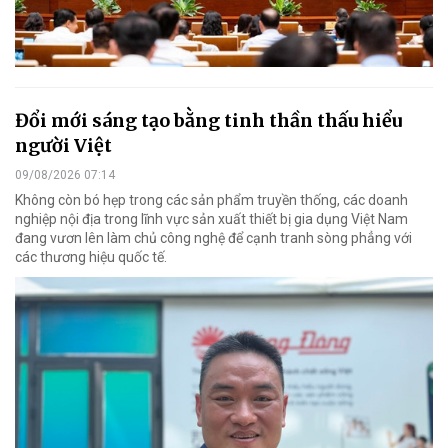
Đổi mới sáng tạo bằng tinh thần thấu hiểu
người Việt
09/08/2026 07:14
Không còn bó hẹp trong các sản phẩm truyền thống, các doanh
nghiệp nội địa trong lĩnh vực sản xuất thiết bị gia dụng Việt Nam
đang vươn lên làm chủ công nghệ để cạnh tranh sòng phẳng với
các thương hiệu quốc tế.