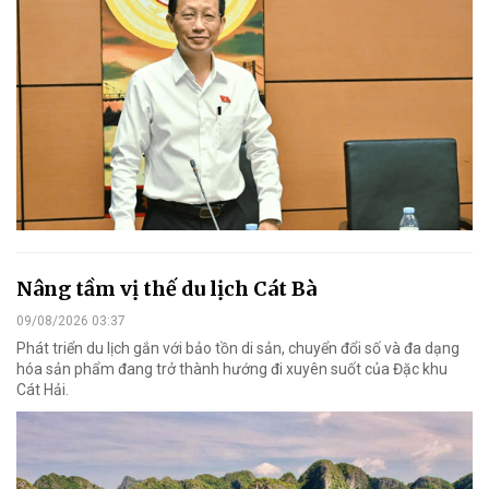
Nâng tầm vị thế du lịch Cát Bà
09/08/2026 03:37
Phát triển du lịch gắn với bảo tồn di sản, chuyển đổi số và đa dạng
hóa sản phẩm đang trở thành hướng đi xuyên suốt của Đặc khu
Cát Hải.