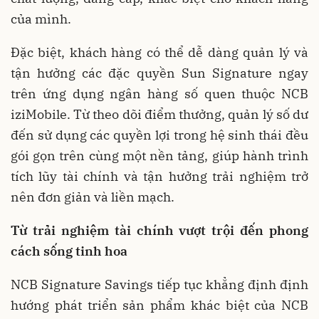
của mình.
Đặc biệt, khách hàng có thể dễ dàng quản lý và
tận hưởng các đặc quyền Sun Signature ngay
trên ứng dụng ngân hàng số quen thuộc NCB
iziMobile. Từ theo dõi điểm thưởng, quản lý số dư
đến sử dụng các quyền lợi trong hệ sinh thái đều
gói gọn trên cùng một nền tảng, giúp hành trình
tích lũy tài chính và tận hưởng trải nghiệm trở
nên đơn giản và liền mạch.
Từ trải nghiệm tài chính vượt trội đến phong
cách sống tinh hoa
NCB Signature Savings tiếp tục khẳng định định
hướng phát triển sản phẩm khác biệt của NCB