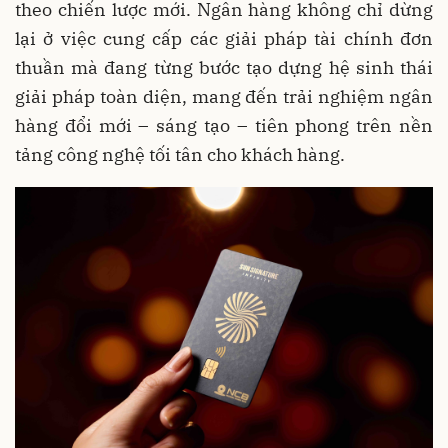
theo chiến lược mới. Ngân hàng không chỉ dừng
lại ở việc cung cấp các giải pháp tài chính đơn
thuần mà đang từng bước tạo dựng hệ sinh thái
giải pháp toàn diện, mang đến trải nghiệm ngân
hàng đổi mới – sáng tạo – tiên phong trên nền
tảng công nghệ tối tân cho khách hàng.