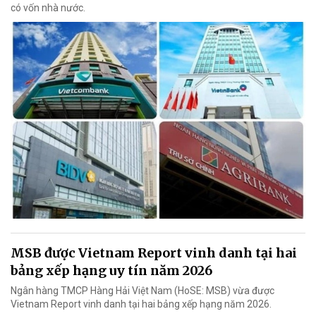
có vốn nhà nước.
MSB được Vietnam Report vinh danh tại hai
bảng xếp hạng uy tín năm 2026
Ngân hàng TMCP Hàng Hải Việt Nam (HoSE: MSB) vừa được
Vietnam Report vinh danh tại hai bảng xếp hạng năm 2026.