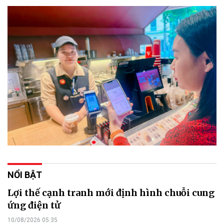
NỔI BẬT
Lợi thế cạnh tranh mới định hình chuỗi cung
ứng điện tử
10/08/2026 05:35