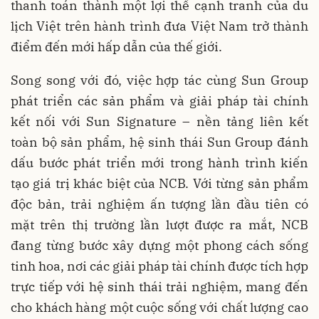
thanh toán thành một lợi thế cạnh tranh của du
lịch Việt trên hành trình đưa Việt Nam trở thành
điểm đến mới hấp dẫn của thế giới.
Song song với đó, việc hợp tác cùng Sun Group
phát triển các sản phẩm và giải pháp tài chính
kết nối với Sun Signature – nền tảng liên kết
toàn bộ sản phẩm, hệ sinh thái Sun Group đánh
dấu bước phát triển mới trong hành trình kiến
tạo giá trị khác biệt của NCB. Với từng sản phẩm
độc bản, trải nghiệm ấn tượng lần đầu tiên có
mặt trên thị trường lần lượt được ra mắt, NCB
đang từng bước xây dựng một phong cách sống
tinh hoa, nơi các giải pháp tài chính được tích hợp
trực tiếp với hệ sinh thái trải nghiệm, mang đến
cho khách hàng một cuộc sống với chất lượng cao