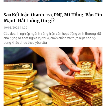
Sau Kết luận thanh tra, PNJ, Mi Hồng, Bảo Tín
Mạnh Hải thông tin gì?
10/08/2026 11:00
Các doanh nghiệp ngành vàng hiện vẫn hoạt động bình thường, đã
chủ động rà soát nghĩa vụ thuế, chấn chỉnh và thực hiện các nội
dung khắc phục theo yêu cầu.