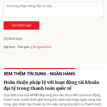
Gửi bình luận
(0) Bình luận
Xếp theo:
Số người thích
Thời gian
XEM THÊM TÍN DỤNG - NGÂN HÀNG
Hoàn thiện pháp lý với hoạt động tài khoản
đại lý trong thanh toán quốc tế
Quy định mới của NHNN đáp ứng yêu cầu thực tiễn của hoạt động
thanh toán xuyên biên giới trong bối cảnh hội nhập ngày càng sâu
rộng, góp phần tạo thuận lợi cho việc cung ứng dịch vụ thanh toán,