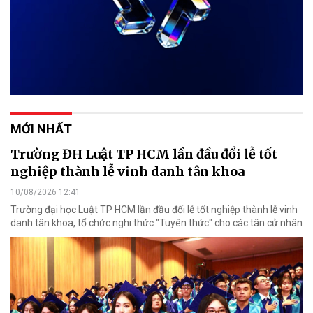
MỚI NHẤT
Trường ĐH Luật TP HCM lần đầu đổi lễ tốt
nghiệp thành lễ vinh danh tân khoa
10/08/2026 12:41
Trường đại học Luật TP HCM lần đầu đổi lễ tốt nghiệp thành lễ vinh
danh tân khoa, tổ chức nghi thức "Tuyên thức" cho các tân cử nhân