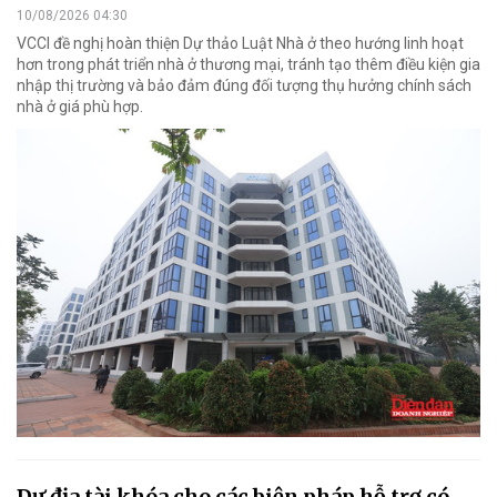
10/08/2026 04:30
VCCI đề nghị hoàn thiện Dự thảo Luật Nhà ở theo hướng linh hoạt
hơn trong phát triển nhà ở thương mại, tránh tạo thêm điều kiện gia
nhập thị trường và bảo đảm đúng đối tượng thụ hưởng chính sách
nhà ở giá phù hợp.
Dư địa tài khóa cho các biện pháp hỗ trợ có