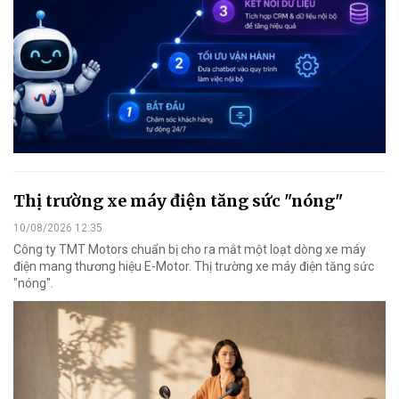
Thị trường xe máy điện tăng sức "nóng"
10/08/2026 12:35
Công ty TMT Motors chuẩn bị cho ra mắt một loạt dòng xe máy
điện mang thương hiệu E-Motor. Thị trường xe máy điện tăng sức
"nóng".