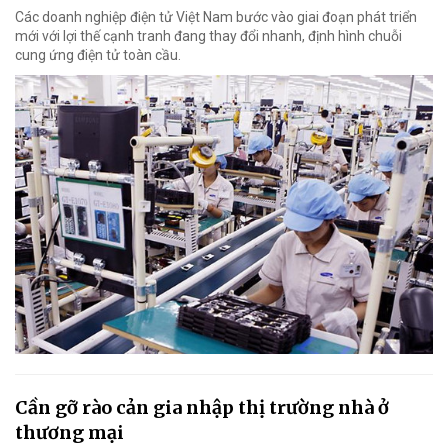
Các doanh nghiệp điện tử Việt Nam bước vào giai đoạn phát triển
mới với lợi thế cạnh tranh đang thay đổi nhanh, định hình chuỗi
cung ứng điện tử toàn cầu.
Cần gỡ rào cản gia nhập thị trường nhà ở
thương mại