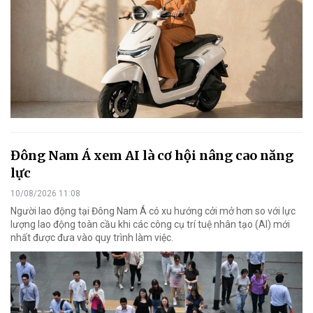
Đông Nam Á xem AI là cơ hội nâng cao năng
lực
10/08/2026 11:08
Người lao động tại Đông Nam Á có xu hướng cởi mở hơn so với lực
lượng lao động toàn cầu khi các công cụ trí tuệ nhân tạo (AI) mới
nhất được đưa vào quy trình làm việc.