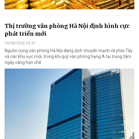
Thị trường văn phòng Hà Nội định hình cực
phát triển mới
10/08/2026 03:37
Nguồn cung văn phòng Hà Nội đang dịch chuyển mạnh về phía Tây
và các khu vực mới, trong khi quỹ văn phòng hạng A tại trung tâm
ngày càng hạn chế.