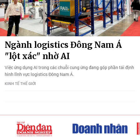
Ngành logistics Đông Nam Á
"lột xác" nhờ AI
Việc ứng dụng AI trong các chuỗi cung ứng đang góp phần tái định
hình lĩnh vực logistics Đông Nam Á.
KINH TẾ THẾ GIỚI