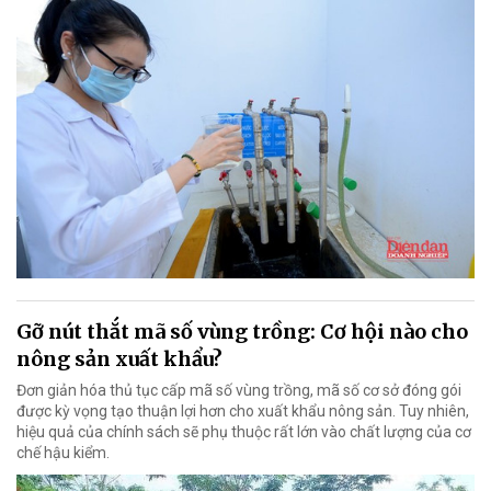
Gỡ nút thắt mã số vùng trồng: Cơ hội nào cho
nông sản xuất khẩu?
Đơn giản hóa thủ tục cấp mã số vùng trồng, mã số cơ sở đóng gói
được kỳ vọng tạo thuận lợi hơn cho xuất khẩu nông sản. Tuy nhiên,
hiệu quả của chính sách sẽ phụ thuộc rất lớn vào chất lượng của cơ
chế hậu kiểm.