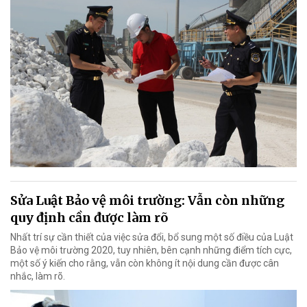
Sửa Luật Bảo vệ môi trường: Vẫn còn những
quy định cần được làm rõ
Nhất trí sự cần thiết của việc sửa đổi, bổ sung một số điều của Luật
Bảo vệ môi trường 2020, tuy nhiên, bên cạnh những điểm tích cực,
một số ý kiến cho rằng, vẫn còn không ít nội dung cần được cân
nhắc, làm rõ.