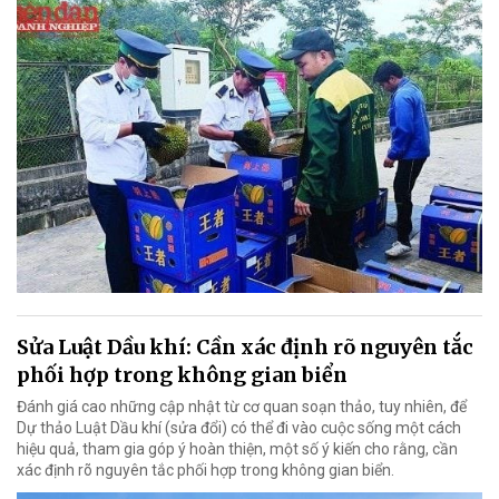
Sửa Luật Dầu khí: Cần xác định rõ nguyên tắc
phối hợp trong không gian biển
Đánh giá cao những cập nhật từ cơ quan soạn thảo, tuy nhiên, để
Dự thảo Luật Dầu khí (sửa đổi) có thể đi vào cuộc sống một cách
hiệu quả, tham gia góp ý hoàn thiện, một số ý kiến cho rằng, cần
xác định rõ nguyên tắc phối hợp trong không gian biển.