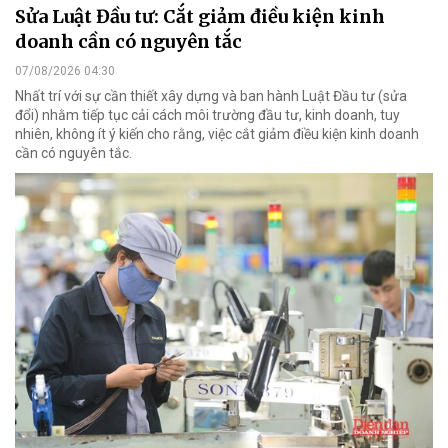
Sửa Luật Đầu tư: Cắt giảm điều kiện kinh
doanh cần có nguyên tắc
07/08/2026 04:30
Nhất trí với sự cần thiết xây dựng và ban hành Luật Đầu tư (sửa
đổi) nhằm tiếp tục cải cách môi trường đầu tư, kinh doanh, tuy
nhiên, không ít ý kiến cho rằng, việc cắt giảm điều kiện kinh doanh
cần có nguyên tắc.