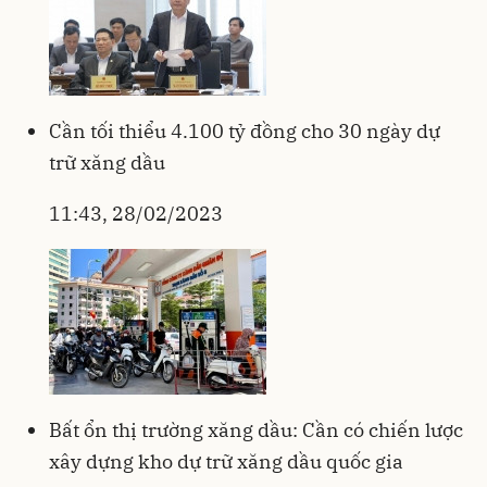
Cần tối thiểu 4.100 tỷ đồng cho 30 ngày dự
trữ xăng dầu
11:43, 28/02/2023
Bất ổn thị trường xăng dầu: Cần có chiến lược
xây dựng kho dự trữ xăng dầu quốc gia