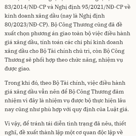
83/2014/NĐ-CP và Nghị định 95/2021/NĐ-CP về
kinh doanh xăng dầu (nay là Nghị định
80/2023/NĐ-CP). Bộ Công Thương cũng đã đề
xuất chọn phương án giao toàn bộ việc điều hành
giá xăng dầu, tính toán các chi phí kinh doanh
xăng dầu cho Bộ Tài chính chủ trì, còn Bộ Công
Thương sẽ phối hợp theo chức năng, nhiệm vụ
được giao.
Trong khi đó, theo Bộ Tài chính, việc điều hành
giá xăng dầu vẫn nên để Bộ Công Thương đảm
nhiệm vì đây là nhiệm vụ được bộ thực hiện lâu
nay cũng như phù hợp với quy định của Luật giá.
Vì vậy, để tránh tái diễn tình trạng đã nêu, thiết
nghĩ, đề xuất thành lập một cơ quan độc lập về