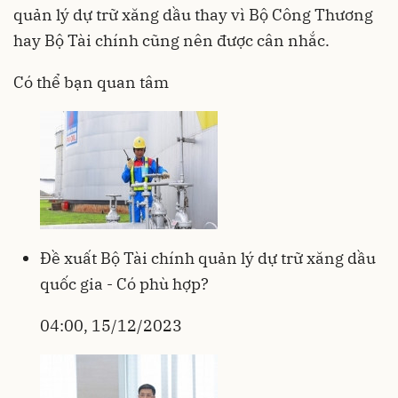
quản lý dự trữ xăng dầu thay vì Bộ Công Thương
hay Bộ Tài chính cũng nên được cân nhắc.
Có thể bạn quan tâm
Đề xuất Bộ Tài chính quản lý dự trữ xăng dầu
quốc gia - Có phù hợp?
04:00, 15/12/2023