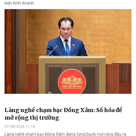
kiện kinh doanh.
Làng nghề chạm bạc Đồng Xâm: Số hóa để
mở rộng thị trường
07/08/2026 11:10
Làng nghề chạm bạc Đồng Xâm đang từng bước mở rộng đầu ra