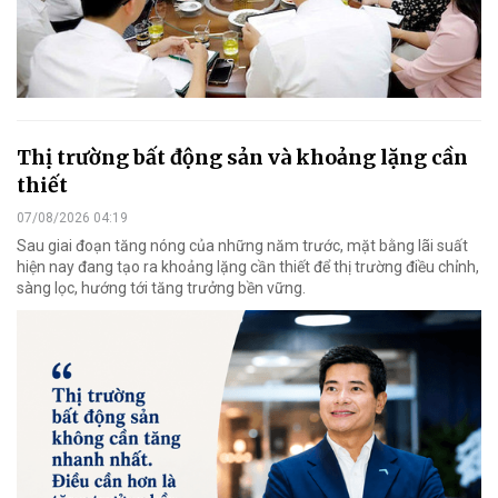
Thị trường bất động sản và khoảng lặng cần
thiết
07/08/2026 04:19
Sau giai đoạn tăng nóng của những năm trước, mặt bằng lãi suất
hiện nay đang tạo ra khoảng lặng cần thiết để thị trường điều chỉnh,
sàng lọc, hướng tới tăng trưởng bền vững.