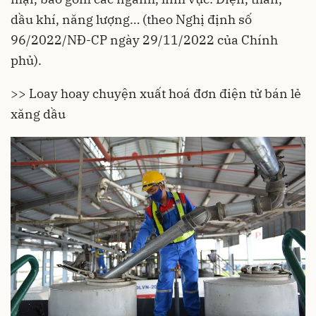
dầu khí, năng lượng… (theo Nghị định số
96/2022/NĐ-CP ngày 29/11/2022 của Chính
phủ).
>> Loay hoay chuyện xuất hoá đơn điện tử bán lẻ
xăng dầu