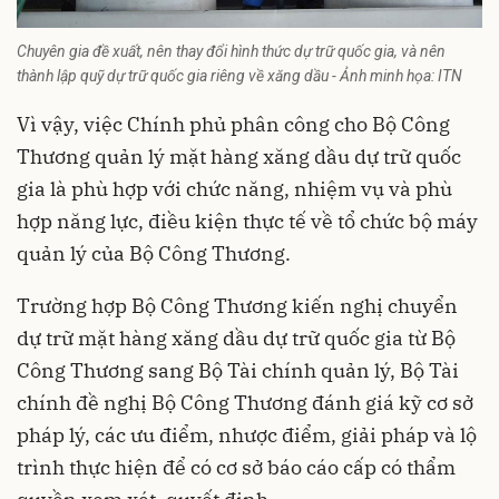
Chuyên gia đề xuất, nên thay đổi hình thức dự trữ quốc gia, và nên
thành lập quỹ dự trữ quốc gia riêng về xăng dầu - Ảnh minh họa: ITN
Vì vậy, việc Chính phủ phân công cho Bộ Công
Thương quản lý mặt hàng xăng dầu dự trữ quốc
gia là phù hợp với chức năng, nhiệm vụ và phù
hợp năng lực, điều kiện thực tế về tổ chức bộ máy
quản lý của Bộ Công Thương.
Trường hợp Bộ Công Thương kiến nghị chuyển
dự trữ mặt hàng xăng dầu dự trữ quốc gia từ Bộ
Công Thương sang Bộ Tài chính quản lý, Bộ Tài
chính đề nghị Bộ Công Thương đánh giá kỹ cơ sở
pháp lý, các ưu điểm, nhược điểm, giải pháp và lộ
trình thực hiện để có cơ sở báo cáo cấp có thẩm