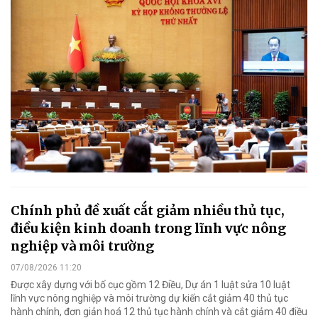
Chính phủ đề xuất cắt giảm nhiều thủ tục,
điều kiện kinh doanh trong lĩnh vực nông
nghiệp và môi trường
07/08/2026 11:20
Được xây dựng với bố cục gồm 12 Điều, Dự án 1 luật sửa 10 luật
lĩnh vực nông nghiệp và môi trường dự kiến cắt giảm 40 thủ tục
hành chính, đơn giản hoá 12 thủ tục hành chính và cắt giảm 40 điều