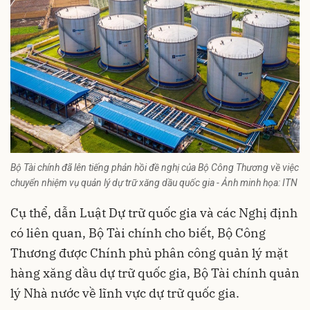
Bộ Tài chính đã lên tiếng phản hồi đề nghị của Bộ Công Thương về việc
chuyển nhiệm vụ quản lý dự trữ xăng dầu quốc gia - Ảnh minh họa: ITN
Cụ thể, dẫn Luật Dự trữ quốc gia và các Nghị định
có liên quan, Bộ Tài chính cho biết, Bộ Công
Thương được Chính phủ phân công quản lý mặt
hàng xăng dầu dự trữ quốc gia, Bộ Tài chính quản
lý Nhà nước về lĩnh vực dự trữ quốc gia.