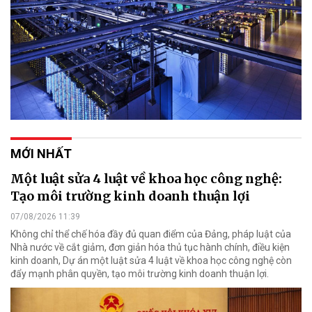
MỚI NHẤT
Một luật sửa 4 luật về khoa học công nghệ:
Tạo môi trường kinh doanh thuận lợi
07/08/2026 11:39
Không chỉ thể chế hóa đầy đủ quan điểm của Đảng, pháp luật của
Nhà nước về cắt giảm, đơn giản hóa thủ tục hành chính, điều kiện
kinh doanh, Dự án một luật sửa 4 luật về khoa học công nghệ còn
đẩy mạnh phân quyền, tạo môi trường kinh doanh thuận lợi.