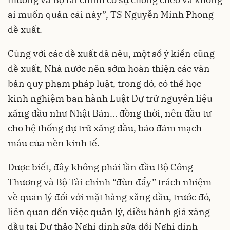
ai muốn quản cái này”, TS Nguyễn Minh Phong
đề xuất.
Cùng với các đề xuất đã nêu, một số ý kiến cũng
đề xuất, Nhà nước nên sớm hoàn thiện các văn
bản quy phạm pháp luật, trong đó, có thể học
kinh nghiệm ban hành Luật Dự trữ nguyên liệu
xăng dầu như Nhật Bản… đồng thời, nên đầu tư
cho hệ thống dự trữ xăng dầu, bảo đảm mạch
máu của nền kinh tế.
Được biết, đây không phải lần đầu Bộ Công
Thương và Bộ Tài chính “đùn đẩy” trách nhiệm
về quản lý đối với mặt hàng xăng dầu, trước đó,
liên quan đến việc quản lý, điều hành giá xăng
dầu tại Dự thảo Nghị định sửa đổi Nghị định