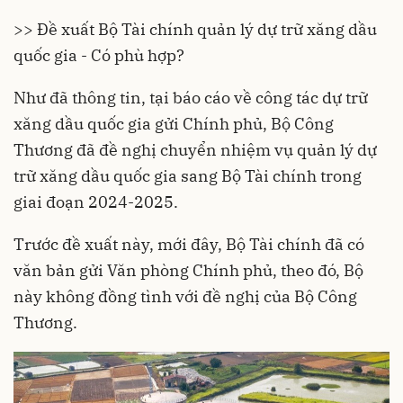
>> Đề xuất Bộ Tài chính quản lý dự trữ xăng dầu
quốc gia - Có phù hợp?
Như đã thông tin, tại báo cáo về công tác
dự trữ
xăng dầu
quốc gia gửi Chính phủ,
Bộ Công
Thương
đã đề nghị chuyển nhiệm vụ quản lý dự
trữ xăng dầu quốc gia sang
Bộ Tài chính
trong
giai đoạn 2024-2025.
Trước đề xuất này, mới đây, Bộ Tài chính đã có
văn bản gửi Văn phòng Chính phủ, theo đó, Bộ
này không đồng tình với đề nghị của Bộ Công
Thương.