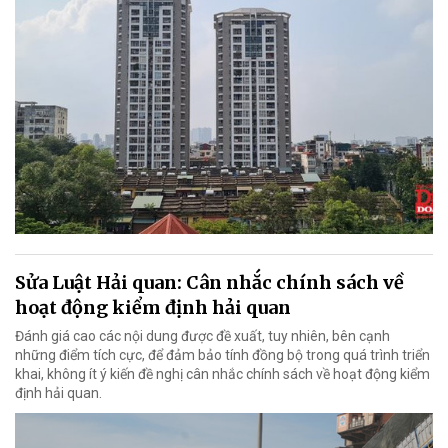
Sửa Luật Hải quan: Cân nhắc chính sách về
hoạt động kiểm định hải quan
Đánh giá cao các nội dung được đề xuất, tuy nhiên, bên cạnh
những điểm tích cực, để đảm bảo tính đồng bộ trong quá trình triển
khai, không ít ý kiến đề nghị cân nhắc chính sách về hoạt động kiểm
định hải quan.