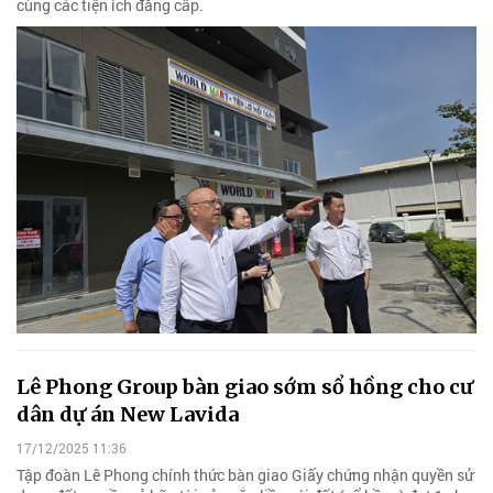
cùng các tiện ích đẳng cấp.
Lê Phong Group bàn giao sớm sổ hồng cho cư
dân dự án New Lavida
17/12/2025 11:36
Tập đoàn Lê Phong chính thức bàn giao Giấy chứng nhận quyền sử