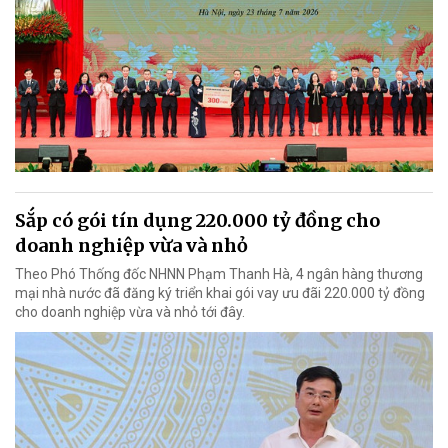
Sắp có gói tín dụng 220.000 tỷ đồng cho
doanh nghiệp vừa và nhỏ
Theo Phó Thống đốc NHNN Phạm Thanh Hà, 4 ngân hàng thương
mại nhà nước đã đăng ký triển khai gói vay ưu đãi 220.000 tỷ đồng
cho doanh nghiệp vừa và nhỏ tới đây.