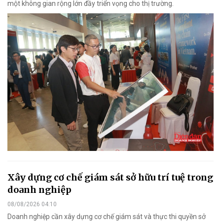
một không gian rộng lớn đầy triển vọng cho thị trường.
Xây dựng cơ chế giám sát sở hữu trí tuệ trong
doanh nghiệp
08/08/2026 04:10
Doanh nghiệp cần xây dựng cơ chế giám sát và thực thi quyền sở