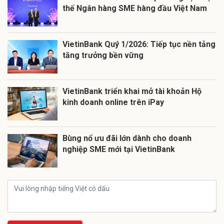
thế Ngân hàng SME hàng đầu Việt Nam
VietinBank Quý 1/2026: Tiếp tục nền tảng
tăng trưởng bền vững
VietinBank triển khai mở tài khoản Hộ
kinh doanh online trên iPay
Bùng nổ ưu đãi lớn dành cho doanh
nghiệp SME mới tại VietinBank