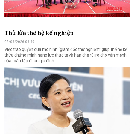
Thử lửa thế hệ kế nghiệp
08/08/2026 06:30
Việc trao quyền qua mô hình “giám đốc thử nghiệm” giúp thế hệ kế
thừa chứng minh năng lực thực tế và hạn chế rủi ro cho vận mệnh
của toàn tập đoàn gia đình.