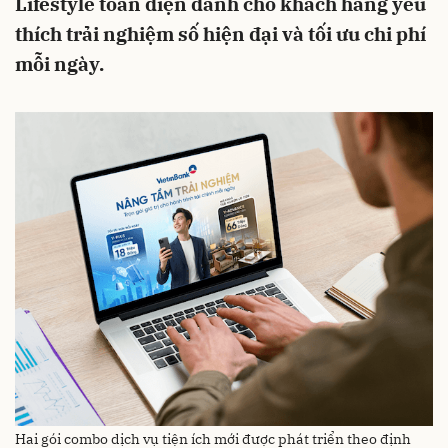
Lifestyle toàn diện dành cho khách hàng yêu
thích trải nghiệm số hiện đại và tối ưu chi phí
mỗi ngày.
Hai gói combo dịch vụ tiện ích mới được phát triển theo định