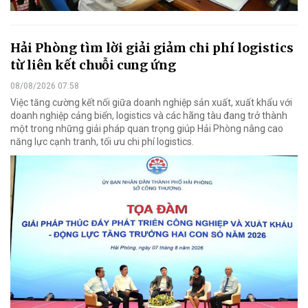
Hải Phòng tìm lời giải giảm chi phí logistics
từ liên kết chuỗi cung ứng
08/08/2026 07:58
Việc tăng cường kết nối giữa doanh nghiệp sản xuất, xuất khẩu với
doanh nghiệp cảng biển, logistics và các hãng tàu đang trở thành
một trong những giải pháp quan trọng giúp Hải Phòng nâng cao
năng lực cạnh tranh, tối ưu chi phí logistics.