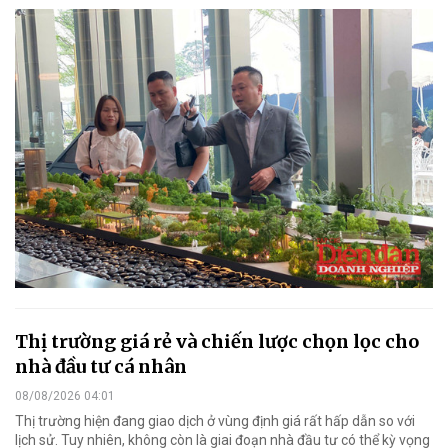
Thị trường giá rẻ và chiến lược chọn lọc cho
nhà đầu tư cá nhân
08/08/2026 04:01
Thị trường hiện đang giao dịch ở vùng định giá rất hấp dẫn so với
lịch sử. Tuy nhiên, không còn là giai đoạn nhà đầu tư có thể kỳ vọng