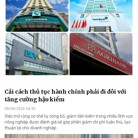
Cải cách thủ tục hành chính phải đi đôi với
tăng cường hậu kiểm
08/08/2026 04:30
Việc mở rộng cơ chế tự công bố, giảm tiền kiểm trong nhiều lĩnh vực
nông nghiệp được đánh giá sẽ góp phần giảm chi phí tuân thủ, tạo
thuận lợi cho doanh nghiệp.