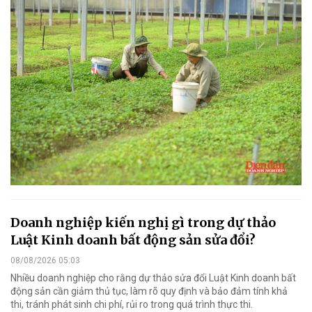
Doanh nghiệp kiến nghị gì trong dự thảo
Luật Kinh doanh bất động sản sửa đổi?
08/08/2026 05:03
Nhiều doanh nghiệp cho rằng dự thảo sửa đổi Luật Kinh doanh bất
động sản cần giảm thủ tục, làm rõ quy định và bảo đảm tính khả
thi, tránh phát sinh chi phí, rủi ro trong quá trình thực thi.