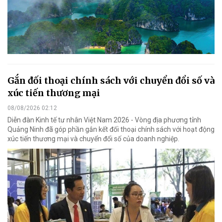
Gắn đối thoại chính sách với chuyển đổi số và
xúc tiến thương mại
08/08/2026 02:12
Diễn đàn Kinh tế tư nhân Việt Nam 2026 - Vòng địa phương tỉnh
Quảng Ninh đã góp phần gắn kết đối thoại chính sách với hoạt động
xúc tiến thương mại và chuyển đổi số của doanh nghiệp.