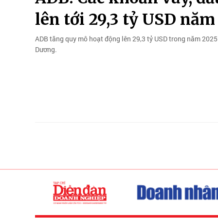
lên tới 29,3 tỷ USD năm
ADB tăng quy mô hoạt động lên 29,3 tỷ USD trong năm 2025 
Dương.