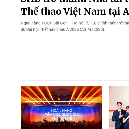
Thể thao Việt Nam tại 
Ngân hàng TMCP Sài Gòn – Hà Nội (SHB) chính thức trở thà
dự Đại hội Thể thao châu Á 2026 (ASIAD 2026).