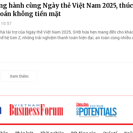
ng hành cùng Ngày thẻ Việt Nam 2025, thúc
toán không tiền mặt
 10:57
 Nhà tài trợ của Ngày thẻ Việt Nam 2025, SHB hứa hẹn mang đến cho khá
thế hệ Gen Z, những trải nghiệm thanh toán hiện đại, an toàn cùng nhiều 
Xem thêm