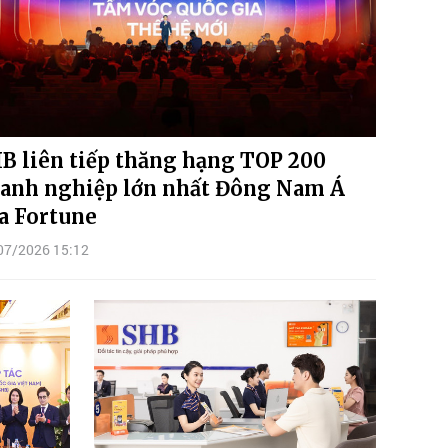
B liên tiếp thăng hạng TOP 200
anh nghiệp lớn nhất Đông Nam Á
a Fortune
07/2026 15:12