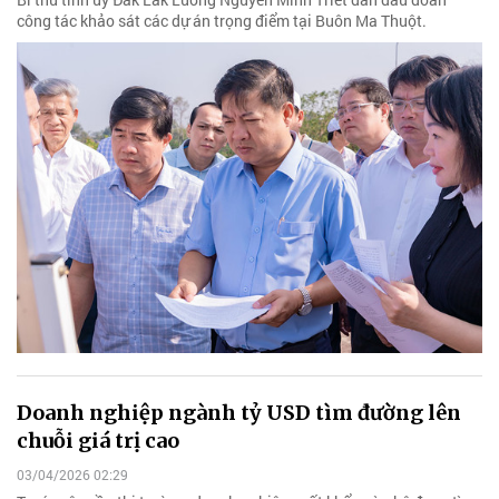
công tác khảo sát các dự án trọng điểm tại Buôn Ma Thuột.
Doanh nghiệp ngành tỷ USD tìm đường lên
chuỗi giá trị cao
03/04/2026 02:29