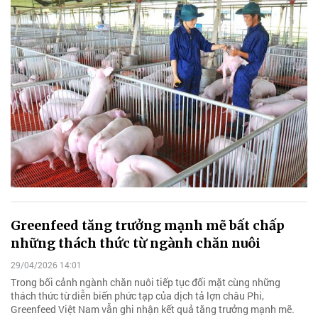
Greenfeed tăng trưởng mạnh mẽ bất chấp
những thách thức từ ngành chăn nuôi
29/04/2026 14:01
Trong bối cảnh ngành chăn nuôi tiếp tục đối mặt cùng những
thách thức từ diễn biến phức tạp của dịch tả lợn châu Phi,
Greenfeed Việt Nam vẫn ghi nhận kết quả tăng trưởng mạnh mẽ.