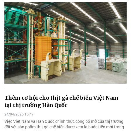
Thêm cơ hội cho thịt gà chế biến Việt Nam
tại thị trường Hàn Quốc
24/04/2026 16:47
Việc Việt Nam và Hàn Quốc chính thức công bố mở cửa thị trường
đối với sản phẩm thịt gà chế biến được xem là bước tiến mới trong