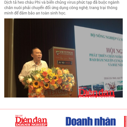
Dịch tả heo châu Phi và biến chủng virus phức tạp đã buộc ngành
chăn nuôi phải chuyển đổi ứng dụng công nghệ, trang trại thông
minh để đảm bảo an toàn sinh học.