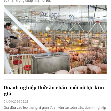
sự thận trọng chấp nhận đi lùi.
Doanh nghiệp thức ăn chăn nuôi nỗ lực kìm
giá
01/04/2026 02:28
Giá đầu vào leo thang vì gián đoạn vận tải toàn cầu, doanh nghiệp