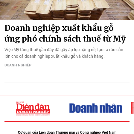
Doanh nghiệp xuất khẩu gỗ
ứng phó chính sách thuế từ Mỹ
Việc Mỹ tăng thuế gần đây đã gây áp lực nặng nề, tạo ra rào cản
lớn cho cả doanh nghiệp xuất khẩu gỗ và khách hàng.
DOANH NGHIỆP
Cơ quan của Liên đoàn Thương mại và Công nghiệp Việt Nam