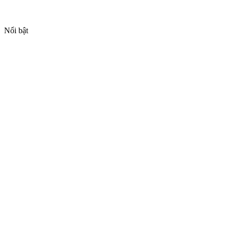
Nổi bật