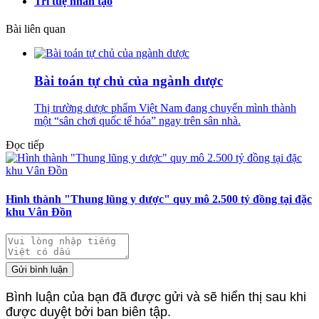
Trí tuệ nhân tạo
Bài liên quan
Bài toán tự chủ của ngành dược
Thị trường dược phẩm Việt Nam đang chuyển mình thành
một “sân chơi quốc tế hóa” ngay trên sân nhà.
Đọc tiếp
Hình thành "Thung lũng y dược" quy mô 2.500 tỷ đồng tại đặc
khu Vân Đồn
Gửi bình luận
Bình luận của bạn đã được gửi và sẽ hiển thị sau khi
được duyệt bởi ban biên tập.