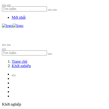
Mới nhất
Trang chủ
Khởi nghiệp
Khởi nghiệp