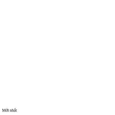
Mới nhất