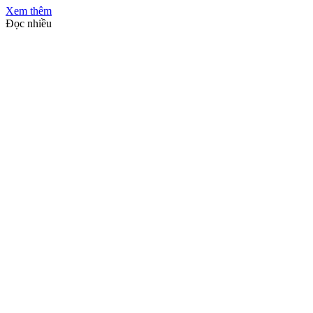
Xem thêm
Đọc nhiều