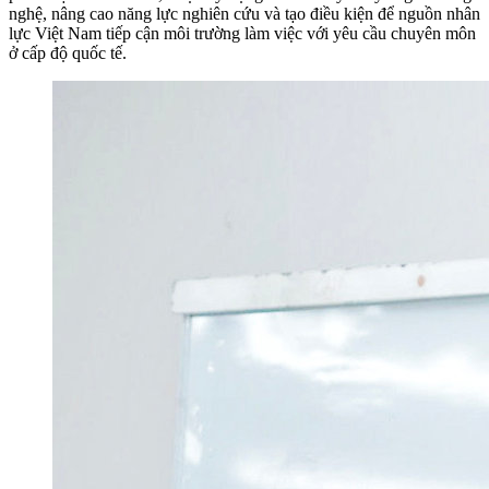
nghệ, nâng cao năng lực nghiên cứu và tạo điều kiện để nguồn nhân
lực Việt Nam tiếp cận môi trường làm việc với yêu cầu chuyên môn
ở cấp độ quốc tế.