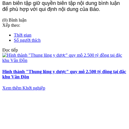
Ban biên tập giữ quyền biên tập nội dung bình luận
để phù hợp với qui định nội dung của Báo.
(0) Bình luận
Xếp theo:
Thời gian
Số người thích
Đọc tiếp
Hình thành "Thung lũng y dược" quy mô 2.500 tỷ đồng tại đặc
khu Vân Đồn
Xem thêm Khởi nghiệp