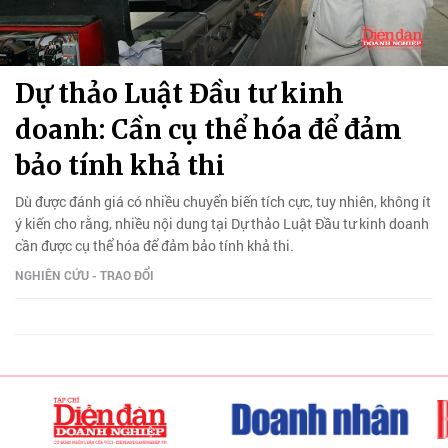
Dự thảo Luật Đầu tư kinh
doanh: Cần cụ thể hóa để đảm
bảo tính khả thi
Dù được đánh giá có nhiều chuyển biến tích cực, tuy nhiên, không ít
ý kiến cho rằng, nhiều nội dung tại Dự thảo Luật Đầu tư kinh doanh
cần được cụ thể hóa để đảm bảo tính khả thi.
NGHIÊN CỨU - TRAO ĐỔI