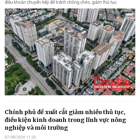
điều khoản chuyển tiếp để tránh chồng chéo, giảm thủ tục.
Chính phủ đề xuất cắt giảm nhiều thủ tục,
điều kiện kinh doanh trong lĩnh vực nông
nghiệp và môi trường
07/08/2026 11:20