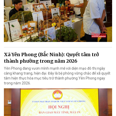
Xã Yên Phong (Bắc Ninh): Quyết tâm trở
thành phường trong năm 2026
Yên Phong đang vươn mình mạnh mẽ với diện mạo đô thị ngày
càng khang trang, hiện đại. Đây là bệ phóng vững chắc để xã quyết
tâm hiện thực hóa mục tiêu trở thành phường Yên Phong ngay
trong năm 2026.