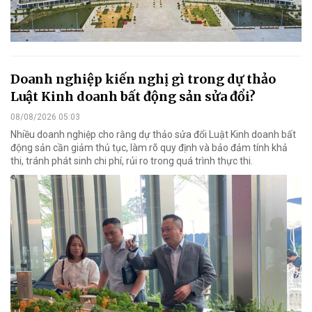
Doanh nghiệp kiến nghị gì trong dự thảo
Luật Kinh doanh bất động sản sửa đổi?
08/08/2026 05:03
Nhiều doanh nghiệp cho rằng dự thảo sửa đổi Luật Kinh doanh bất
động sản cần giảm thủ tục, làm rõ quy định và bảo đảm tính khả
thi, tránh phát sinh chi phí, rủi ro trong quá trình thực thi.