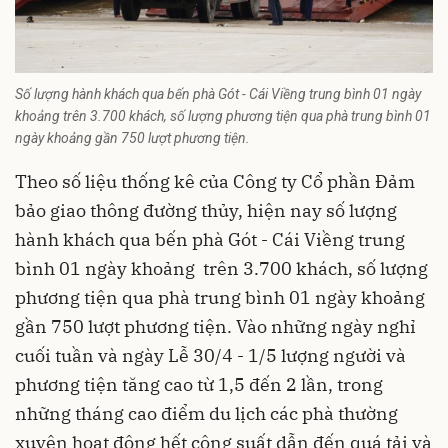
Số lượng hành khách qua bến phà Gót - Cái Viềng trung bình 01 ngày
khoảng trên 3.700 khách, số lượng phương tiện qua phà trung bình 01
ngày khoảng gần 750 lượt phương tiện.
Theo số liệu thống kê của Công ty Cổ phần Đảm
bảo giao thông đường thủy, hiện nay số lượng
hành khách qua bến phà Gót - Cái Viềng trung
bình 01 ngày khoảng trên 3.700 khách, số lượng
phương tiện qua phà trung bình 01 ngày khoảng
gần 750 lượt phương tiện. Vào những ngày nghỉ
cuối tuần và ngày Lễ 30/4 - 1/5 lượng người và
phương tiện tăng cao từ 1,5 đến 2 lần, trong
những tháng cao điểm du lịch các phà thường
xuyên hoạt động hết công suất dẫn đến quá tải và