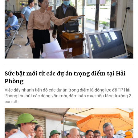
Sức bật mới từ các dự án trọng điểm tại Hải
Phòng
Việc đẩy nhanh tiến độ các dự án trọng điểm là động lực để TP Hải
Phòng thu hút các dòng vốn mới, đảm bảo mục tiêu tăng trưởng 2
con số.