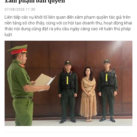
xâm phạm bản quyền
07/08/2026 11:30
Liên tiếp các vụ khởi tố liên quan đến xâm phạm quyền tác giả trên
nền tảng số cho thấy, cùng với cơ hội tạo doanh thu, hoạt động khai
thác nội dung cũng đặt ra yêu cầu ngày càng cao về tuân thủ pháp
luật.