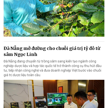
Đà Nẵng mở đường cho chuỗi giá trị tỷ đô từ
sâm Ngọc Linh
Đà Nẵng đang chuyển từ trồng sâm sang kiến tạo ngành công
nghiệp dược liệu và hợp tác quốc tế trở thành công cụ thu hút đầu
tư, tiếp nhận công nghệ và đưa doanh nghiệp Việt bước vào chuỗi
giá trị dược liệu toàn cầu.