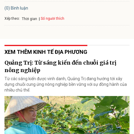
(0) Bình luận
Xếp theo:
Số người thích
Thời gian
XEM THÊM KINH TẾ ĐỊA PHƯƠNG
Quảng Trị: Từ sáng kiến đến chuỗi giá trị
nông nghiệp
Từ các sáng kiến được vinh danh, Quảng Trị đang hướng tới xây
dựng chuỗi cung ứng nông nghiệp bền vững với sự đồng hành của
nhiều chủ thể.