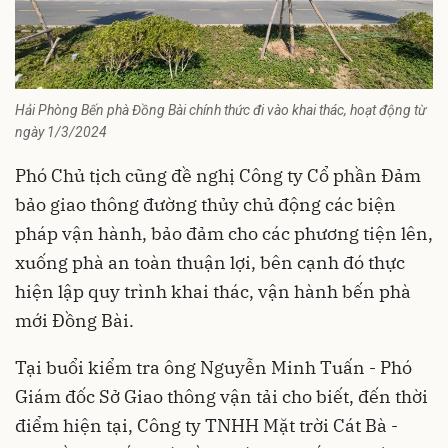
Hải Phòng Bến phà Đồng Bài chính thức đi vào khai thác, hoạt động từ
ngày 1/3/2024
Phó Chủ tịch cũng đề nghị Công ty Cổ phần Đảm
bảo giao thông đường thủy chủ động các biện
pháp vận hành, bảo đảm cho các phương tiện lên,
xuống phà an toàn thuận lợi, bên cạnh đó thực
hiện lập quy trình khai thác, vận hành bến phà
mới Đồng Bài.
Tại buổi kiểm tra ông Nguyễn Minh Tuấn - Phó
Giám đốc Sở Giao thông vận tải cho biết, đến thời
điểm hiện tại, Công ty TNHH Mặt trời Cát Bà -