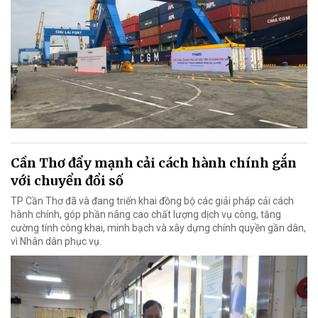
Cần Thơ đẩy mạnh cải cách hành chính gắn
với chuyển đổi số
TP Cần Thơ đã và đang triển khai đồng bộ các giải pháp cải cách
hành chính, góp phần nâng cao chất lượng dịch vụ công, tăng
cường tính công khai, minh bạch và xây dựng chính quyền gần dân,
vì Nhân dân phục vụ.