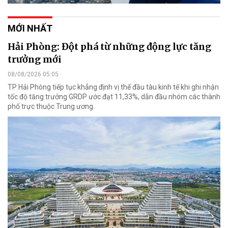
MỚI NHẤT
Hải Phòng: Đột phá từ những động lực tăng
trưởng mới
08/08/2026 05:05
TP Hải Phòng tiếp tục khẳng định vị thế đầu tàu kinh tế khi ghi nhận
tốc độ tăng trưởng GRDP ước đạt 11,33%, dẫn đầu nhóm các thành
phố trực thuộc Trung ương.