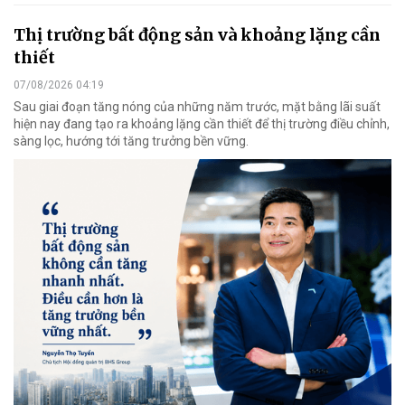
Thị trường bất động sản và khoảng lặng cần
thiết
07/08/2026 04:19
Sau giai đoạn tăng nóng của những năm trước, mặt bằng lãi suất
hiện nay đang tạo ra khoảng lặng cần thiết để thị trường điều chỉnh,
sàng lọc, hướng tới tăng trưởng bền vững.