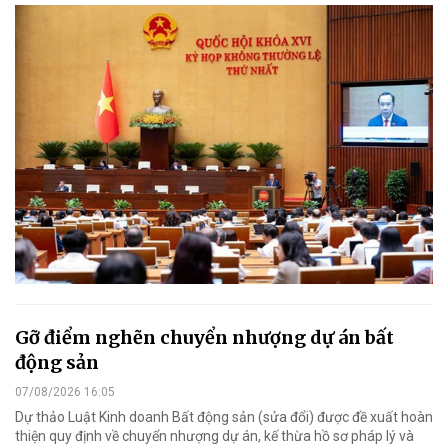
Gỡ điểm nghẽn chuyển nhượng dự án bất
động sản
07/08/2026 16:05
Dự thảo Luật Kinh doanh Bất động sản (sửa đổi) được đề xuất hoàn
thiện quy định về chuyển nhượng dự án, kế thừa hồ sơ pháp lý và