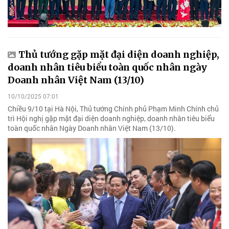
Thủ tướng gặp mặt đại diện doanh nghiệp,
doanh nhân tiêu biểu toàn quốc nhân ngày
Doanh nhân Việt Nam (13/10)
10/10/2025 07:01
Chiều 9/10 tại Hà Nội, Thủ tướng Chính phủ Phạm Minh Chính chủ
trì Hội nghị gặp mặt đại diện doanh nghiệp, doanh nhân tiêu biểu
toàn quốc nhân Ngày Doanh nhân Việt Nam (13/10).