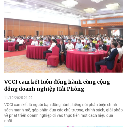
VCCI cam kết luôn đồng hành cùng cộng
đồng doanh nghiệp Hải Phòng
11/10/2025 21:02
VCCI cam kết là người bạn đồng hành, tiếng nói phản biện chính
sách mạnh mẽ, góp phần đưa các chủ trương, chính sách, giải pháp
về phát triển doanh nghiệp đi vào thực tiễn một cách hiệu quả
nhất.