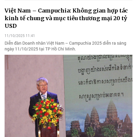
Việt Nam – Campuchia: Không gian hợp tác
kinh tế chung và mục tiêu thương mại 20 tỷ
USD
11/10/2025 11:41
Diễn đàn Doanh nhân Việt Nam – Campuchia 2025 diễn ra sáng
ngày 11/10/2025 tại TP Hồ Chí Minh.