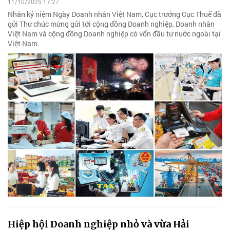
11/10/2025 17:27
Nhân kỷ niệm Ngày Doanh nhân Việt Nam, Cục trưởng Cục Thuế đã
gửi Thư chúc mừng gửi tới cộng đồng Doanh nghiệp, Doanh nhân
Việt Nam và cộng đồng Doanh nghiệp có vốn đầu tư nước ngoài tại
Việt Nam.
Hiệp hội Doanh nghiệp nhỏ và vừa Hải