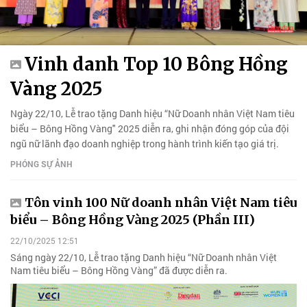
Vinh danh Top 10 Bông Hồng
Vàng 2025
Ngày 22/10, Lễ trao tặng Danh hiệu “Nữ Doanh nhân Việt Nam tiêu
biểu – Bông Hồng Vàng" 2025 diễn ra, ghi nhận đóng góp của đội
ngũ nữ lãnh đạo doanh nghiệp trong hành trình kiến tạo giá trị.
PHÓNG SỰ ẢNH
Tôn vinh 100 Nữ doanh nhân Việt Nam tiêu
biểu – Bông Hồng Vàng 2025 (Phần III)
22/10/2025 12:51
Sáng ngày 22/10, Lễ trao tặng Danh hiệu “Nữ Doanh nhân Việt
Nam tiêu biểu – Bông Hồng Vàng” đã được diễn ra.