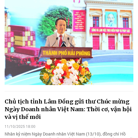
Chủ tịch tỉnh Lâm Đồng gửi thư Chúc mừng
Ngày Doanh nhân Việt Nam: Thời cơ, vận hội
và vị thế mới
11/10/2025 18:00
Nhân kỷ niệm Ngày Doanh nhân Việt Nam (13/10), đồng chí Hồ