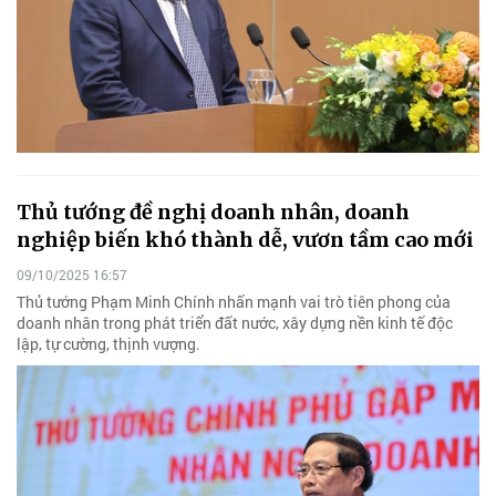
Thủ tướng đề nghị doanh nhân, doanh
nghiệp biến khó thành dễ, vươn tầm cao mới
09/10/2025 16:57
Thủ tướng Phạm Minh Chính nhấn mạnh vai trò tiên phong của
doanh nhân trong phát triển đất nước, xây dựng nền kinh tế độc
lập, tự cường, thịnh vượng.