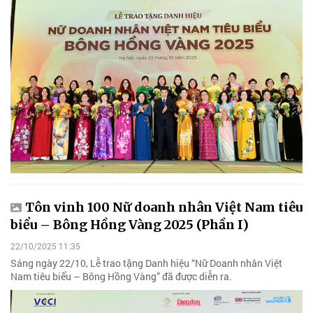
Tôn vinh 100 Nữ doanh nhân Việt Nam tiêu
biểu – Bông Hồng Vàng 2025 (Phần I)
22/10/2025 11:35
Sáng ngày 22/10, Lễ trao tặng Danh hiệu “Nữ Doanh nhân Việt
Nam tiêu biểu – Bông Hồng Vàng” đã được diễn ra.