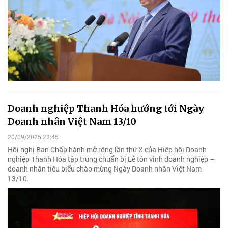
Doanh nghiệp Thanh Hóa hướng tới Ngày
Doanh nhân Việt Nam 13/10
20/09/2025 23:45
Hội nghị Ban Chấp hành mở rộng lần thứ X của Hiệp hội Doanh
nghiệp Thanh Hóa tập trung chuẩn bị Lễ tôn vinh doanh nghiệp –
doanh nhân tiêu biểu chào mừng Ngày Doanh nhân Việt Nam
13/10.