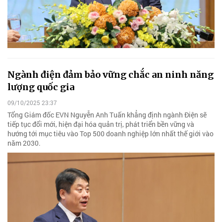
Ngành điện đảm bảo vững chắc an ninh năng
lượng quốc gia
09/10/2025 23:37
Tổng Giám đốc EVN Nguyễn Anh Tuấn khẳng định ngành Điện sẽ
tiếp tục đổi mới, hiện đại hóa quản trị, phát triển bền vững và
hướng tới mục tiêu vào Top 500 doanh nghiệp lớn nhất thế giới vào
năm 2030.