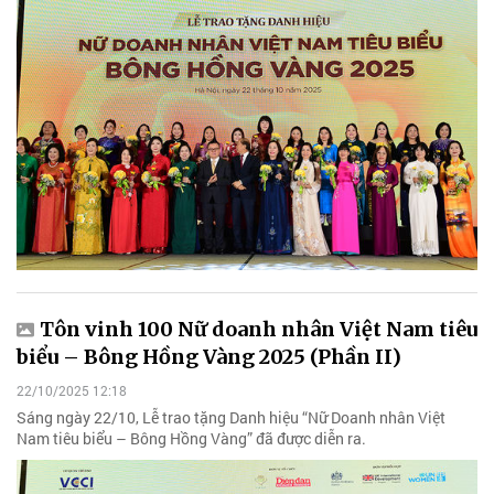
Tôn vinh 100 Nữ doanh nhân Việt Nam tiêu
biểu – Bông Hồng Vàng 2025 (Phần II)
22/10/2025 12:18
Sáng ngày 22/10, Lễ trao tặng Danh hiệu “Nữ Doanh nhân Việt
Nam tiêu biểu – Bông Hồng Vàng” đã được diễn ra.