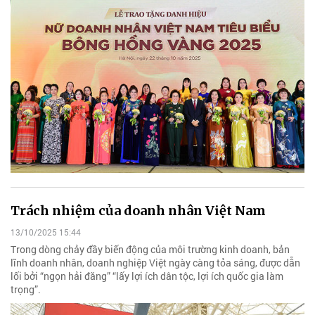
Trách nhiệm của doanh nhân Việt Nam
13/10/2025 15:44
Trong dòng chảy đầy biến động của môi trường kinh doanh, bản
lĩnh doanh nhân, doanh nghiệp Việt ngày càng tỏa sáng, được dẫn
lối bởi “ngọn hải đăng” “lấy lợi ích dân tộc, lợi ích quốc gia làm
trọng”.