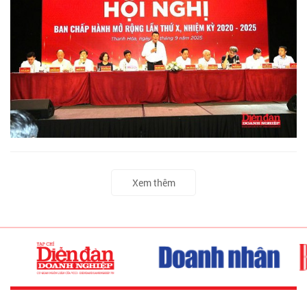
Xem thêm