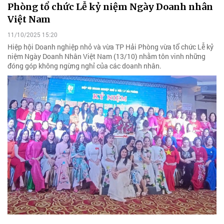
Phòng tổ chức Lễ kỷ niệm Ngày Doanh nhân
Việt Nam
11/10/2025 15:20
Hiệp hội Doanh nghiệp nhỏ và vừa TP Hải Phòng vừa tổ chức Lễ kỷ
niệm Ngày Doanh Nhân Việt Nam (13/10) nhằm tôn vinh những
đóng góp không ngừng nghỉ của các doanh nhân.