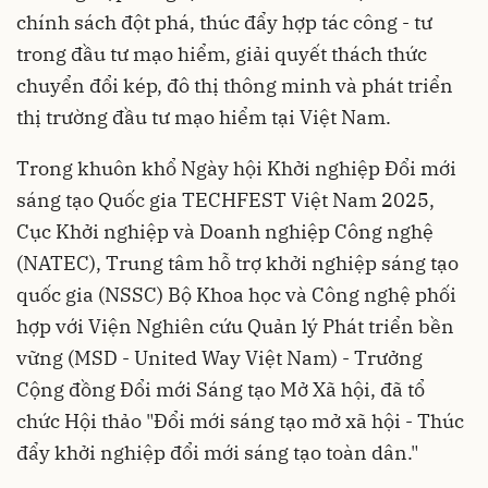
chính sách đột phá, thúc đẩy hợp tác công - tư
trong đầu tư mạo hiểm, giải quyết thách thức
chuyển đổi kép, đô thị thông minh và phát triển
thị trường đầu tư mạo hiểm tại Việt Nam.
Trong khuôn khổ Ngày hội Khởi nghiệp Đổi mới
sáng tạo Quốc gia TECHFEST Việt Nam 2025,
Cục Khởi nghiệp và Doanh nghiệp Công nghệ
(NATEC), Trung tâm hỗ trợ khởi nghiệp sáng tạo
quốc gia (NSSC) Bộ Khoa học và Công nghệ phối
hợp với Viện Nghiên cứu Quản lý Phát triển bền
vững (MSD - United Way Việt Nam) - Trưởng
Cộng đồng Đổi mới Sáng tạo Mở Xã hội, đã tổ
chức Hội thảo "Đổi mới sáng tạo mở xã hội - Thúc
đẩy khởi nghiệp đổi mới sáng tạo toàn dân."