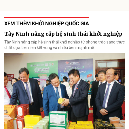
XEM THÊM KHỞI NGHIỆP QUỐC GIA
Tây Ninh nâng cấp hệ sinh thái khởi nghiệp
Tây Ninh nâng cấp hệ sinh thái khởi nghiệp từ phong trào sang thực
chất dựa trên liên kết vùng và nhiều bên mạnh mẽ.