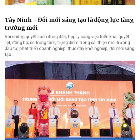
Tây Ninh - Đổi mới sáng tạo là động lực tăng
trưởng mới
Với những quyết sách đúng đắn, hợp lý cùng việc triển khai quyết
liệt, đồng bộ, có trọng tâm, trọng điểm trong cải thiện môi trường
đầu tư, phát triển doanh nghiệp, thúc đẩy khởi nghiệp, đổi mới sáng
tạo…