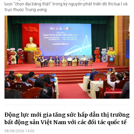
lược "chọn đại bàng thật" trong kỷ nguyên phát triển đô thị loại I và
trực thuộc Trung ương.
Động lực mới gia tăng sức hấp dẫn thị trường
bất động sản Việt Nam với các đối tác quốc tế
08/08/2026 14:00