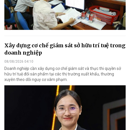
Xây dựng cơ chế giám sát sở hữu trí tuệ trong
doanh nghiệp
08/08/2026 04:10
Doanh nghiệp cần xây dựng cơ chế giám sát và thực thi quyền sở
hữu trí tuệ đối sản phẩm tại các thị trường xuất khẩu, thường
xuyên theo dõi nguy cơ xâm phạm.