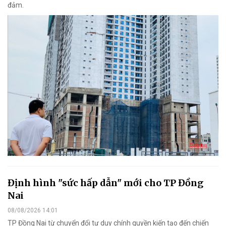
đảm.
Định hình "sức hấp dẫn" mới cho TP Đồng
Nai
08/08/2026 14:01
TP Đồng Nai từ chuyển đổi tư duy chính quyền kiến tạo đến chiến