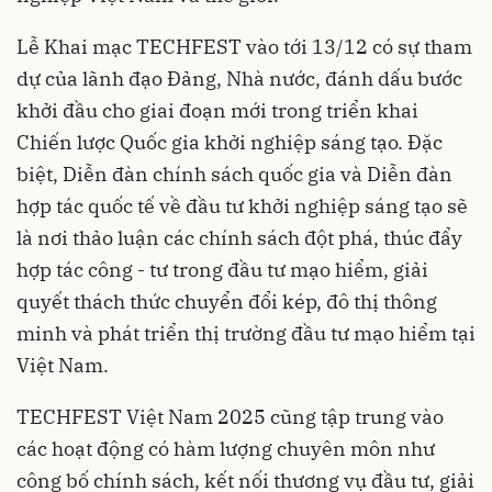
Lễ Khai mạc TECHFEST vào tới 13/12 có sự tham
dự của lãnh đạo Đảng, Nhà nước, đánh dấu bước
khởi đầu cho giai đoạn mới trong triển khai
Chiến lược Quốc gia khởi nghiệp sáng tạo. Đặc
biệt, Diễn đàn chính sách quốc gia và Diễn đàn
hợp tác quốc tế về đầu tư khởi nghiệp sáng tạo sẽ
là nơi thảo luận các chính sách đột phá, thúc đẩy
hợp tác công - tư trong đầu tư mạo hiểm, giải
quyết thách thức chuyển đổi kép, đô thị thông
minh và phát triển thị trường đầu tư mạo hiểm tại
Việt Nam.
TECHFEST Việt Nam 2025 cũng tập trung vào
các hoạt động có hàm lượng chuyên môn như
công bố chính sách, kết nối thương vụ đầu tư, giải