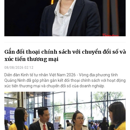
Gắn đối thoại chính sách với chuyển đổi số và
xúc tiến thương mại
08/08/2026 02:12
Diễn đàn Kinh tế tư nhân Việt Nam 2026 - Vòng địa phương tỉnh
Quảng Ninh đã góp phần gắn kết đối thoại chính sách với hoạt động
xúc tiến thương mại và chuyển đổi số của doanh nghiệp.