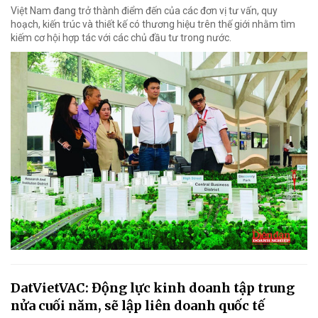
Việt Nam đang trở thành điểm đến của các đơn vị tư vấn, quy
hoạch, kiến trúc và thiết kế có thương hiệu trên thế giới nhằm tìm
kiếm cơ hội hợp tác với các chủ đầu tư trong nước.
DatVietVAC: Động lực kinh doanh tập trung
nửa cuối năm, sẽ lập liên doanh quốc tế