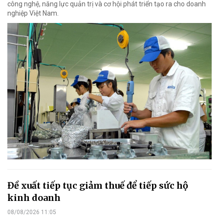
công nghệ, năng lực quản trị và cơ hội phát triển tạo ra cho doanh
nghiệp Việt Nam.
Đề xuất tiếp tục giảm thuế để tiếp sức hộ
kinh doanh
08/08/2026 11:05