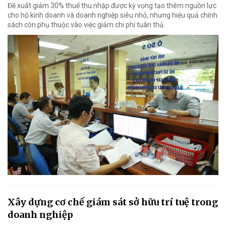
Đề xuất giảm 30% thuế thu nhập được kỳ vọng tạo thêm nguồn lực
cho hộ kinh doanh và doanh nghiệp siêu nhỏ, nhưng hiệu quả chính
sách còn phụ thuộc vào việc giảm chi phí tuân thủ.
Xây dựng cơ chế giám sát sở hữu trí tuệ trong
doanh nghiệp