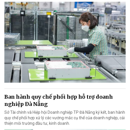
Ban hành quy chế phối hợp hỗ trợ doanh
nghiệp Đà Nẵng
Sở Tài chính và Hiệp hội Doanh nghiệp TP Đà Nẵng ký kết, ban hành
quy chế phối hợp xử lý các vướng mắc cụ thể của doanh nghiệp, cải
thiện môi trường đầu tư, kinh doanh.