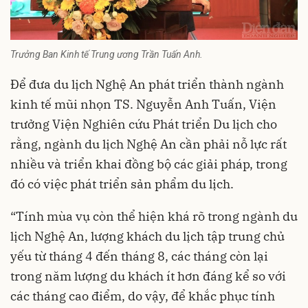
Trưởng Ban Kinh tế Trung ương Trần Tuấn Anh.
Để đưa du lịch Nghệ An phát triển thành ngành
kinh tế mũi nhọn TS. Nguyễn Anh Tuấn, Viện
trưởng Viện Nghiên cứu Phát triển Du lịch cho
rằng, ngành du lịch Nghệ An cần phải nỗ lực rất
nhiều và triển khai đồng bộ các giải pháp, trong
đó có việc phát triển sản phẩm du lịch.
“Tính mùa vụ còn thể hiện khá rõ trong ngành du
lịch Nghệ An, lượng khách du lịch tập trung chủ
yếu từ tháng 4 đến tháng 8, các tháng còn lại
trong năm lượng du khách ít hơn đáng kể so với
các tháng cao điểm, do vậy, để khắc phục tính