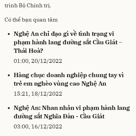
trình Bộ Chính trị.
Có thể bạn quan tâm
Nghệ An chỉ đạo gì về tình trạng vi
phạm hành lang đường sắt Cầu Giát –
Thái Hoà?
01:00, 20/12/2022
Hàng chục doanh nghiệp chung tay vì
trẻ em nghèo vùng cao Nghệ An
15:21, 18/12/2022
Nghệ An: Nhan nhản vi phạm hành lang
đường sắt Nghĩa Đàn - Cầu Giát
03:00, 16/12/2022