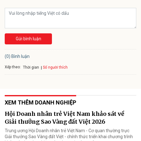
Gửi bình luận
(0) Bình luận
Xếp theo:
Số người thích
Thời gian
XEM THÊM DOANH NGHIỆP
Hội Doanh nhân trẻ Việt Nam khảo sát về
Giải thưởng Sao Vàng đất Việt 2026
Trung ương Hội Doanh nhân trẻ Việt Nam - Cơ quan thường trực
Giải thưởng Sao Vàng đất Việt - chính thức triển khai chương trình