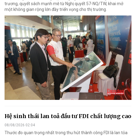
trương, quyết sách mạnh mẽ từ Nghị quyết 57-NQ/TW, khai mở
một không gian rộng lớn đầy triển vọng cho thị trường.
Hệ sinh thái lan toả đầu tư FDI chất lượng cao
08/08/2026 02:04
Thước đo quan trọng nhất trong thu hút thành công FDI là lan tỏa