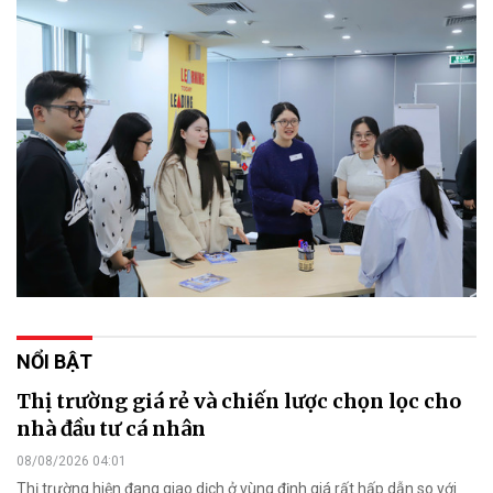
NỔI BẬT
Thị trường giá rẻ và chiến lược chọn lọc cho
nhà đầu tư cá nhân
08/08/2026 04:01
Thị trường hiện đang giao dịch ở vùng định giá rất hấp dẫn so với