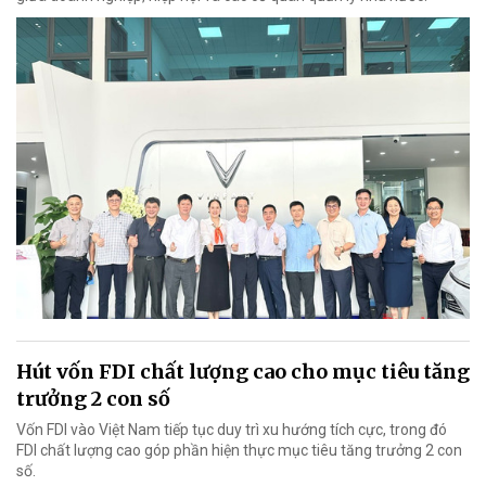
Hút vốn FDI chất lượng cao cho mục tiêu tăng
trưởng 2 con số
Vốn FDI vào Việt Nam tiếp tục duy trì xu hướng tích cực, trong đó
FDI chất lượng cao góp phần hiện thực mục tiêu tăng trưởng 2 con
số.