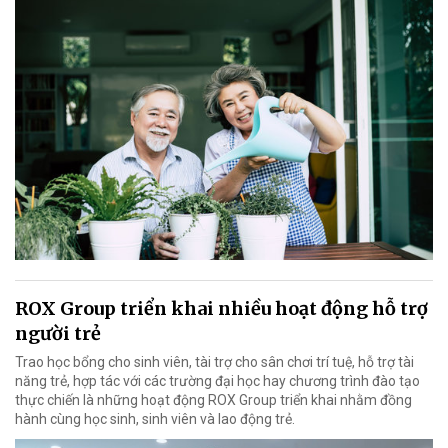
ROX Group triển khai nhiều hoạt động hỗ trợ
người trẻ
Trao học bổng cho sinh viên, tài trợ cho sân chơi trí tuệ, hỗ trợ tài
năng trẻ, hợp tác với các trường đại học hay chương trình đào tạo
thực chiến là những hoạt động ROX Group triển khai nhằm đồng
hành cùng học sinh, sinh viên và lao động trẻ.