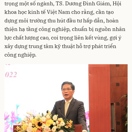
trọng một số ngành, TS. Dương Đình Giám, Hội
khoa học kinh tế Việt Nam cho rằng, cần tạo
dựng môi trường thu hút đầu tư hấp dẫn, hoàn
thiện hạ tầng công nghiệp, chuẩn bị nguồn nhân
lực chất lượng cao, coi trọng liên kết vùng, gợi ý
xây dựng trung tâm kỹ thuật hỗ trợ phát triển
công nghiệp.