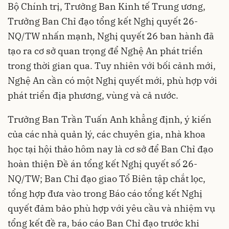
Bộ Chính trị, Trưởng Ban Kinh tế Trung ương,
Trưởng Ban Chỉ đạo tổng kết Nghị quyết 26-
NQ/TW nhấn mạnh, Nghị quyết 26 ban hành đã
tạo ra cơ sở quan trọng để Nghệ An phát triển
trong thời gian qua. Tuy nhiên với bối cảnh mới,
Nghệ An cần có một Nghị quyết mới, phù hợp với
phát triển địa phương, vùng và cả nước.
Trưởng Ban Trần Tuấn Anh khẳng định, ý kiến
của các nhà quản lý, các chuyên gia, nhà khoa
học tại hội thảo hôm nay là cơ sở để Ban Chỉ đạo
hoàn thiện Đề án tổng kết Nghị quyết số 26-
NQ/TW; Ban Chỉ đạo giao Tổ Biên tập chắt lọc,
tổng hợp đưa vào trong Báo cáo tổng kết Nghị
quyết đảm bảo phù hợp với yêu cầu và nhiệm vụ
tổng kết đề ra, báo cáo Ban Chỉ đạo trước khi