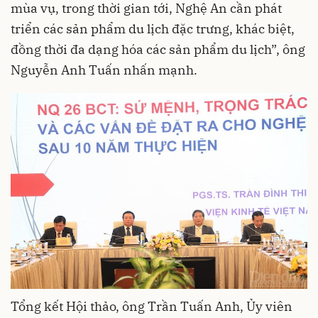
mùa vụ, trong thời gian tới, Nghệ An cần phát
triển các sản phẩm du lịch đặc trưng, khác biệt,
đồng thời đa dạng hóa các sản phẩm du lịch”, ông
Nguyễn Anh Tuấn nhấn mạnh.
Tổng kết Hội thảo, ông Trần Tuấn Anh, Ủy viên