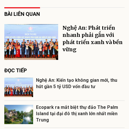
BÀI LIÊN QUAN
Nghệ An: Phát triển
nhanh phải gắn với
phát triển xanh và bền
vững
ĐỌC TIẾP
Nghệ An: Kiến tạo không gian mới, thu
hút gần 5 tỷ USD vốn đầu tư
Ecopark ra mắt biệt thự đảo The Palm
Island tại đại đô thị xanh lớn nhất miền
Trung