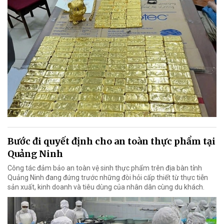
Bước đi quyết định cho an toàn thực phẩm tại
Quảng Ninh
Công tác đảm bảo an toàn vệ sinh thực phẩm trên địa bàn tỉnh
Quảng Ninh đang đứng trước những đòi hỏi cấp thiết từ thực tiễn
sản xuất, kinh doanh và tiêu dùng của nhân dân cùng du khách.