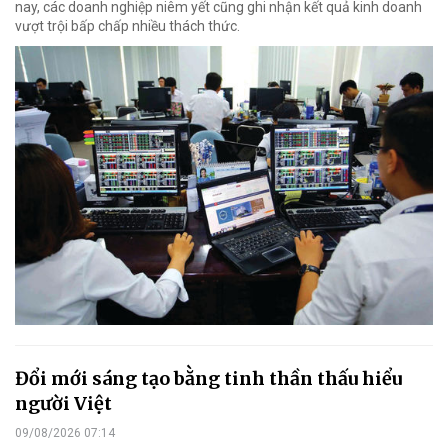
nay, các doanh nghiệp niêm yết cũng ghi nhận kết quả kinh doanh
vượt trội bấp chấp nhiều thách thức.
Đổi mới sáng tạo bằng tinh thần thấu hiểu
người Việt
09/08/2026 07:14