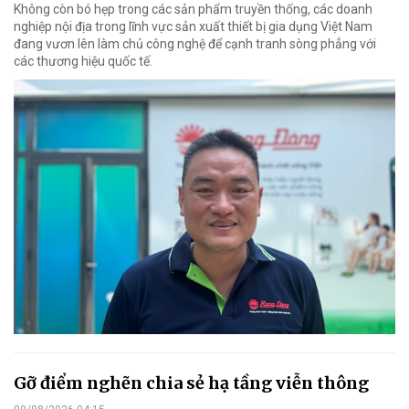
Không còn bó hẹp trong các sản phẩm truyền thống, các doanh
nghiệp nội địa trong lĩnh vực sản xuất thiết bị gia dụng Việt Nam
đang vươn lên làm chủ công nghệ để cạnh tranh sòng phẳng với
các thương hiệu quốc tế.
Gỡ điểm nghẽn chia sẻ hạ tầng viễn thông