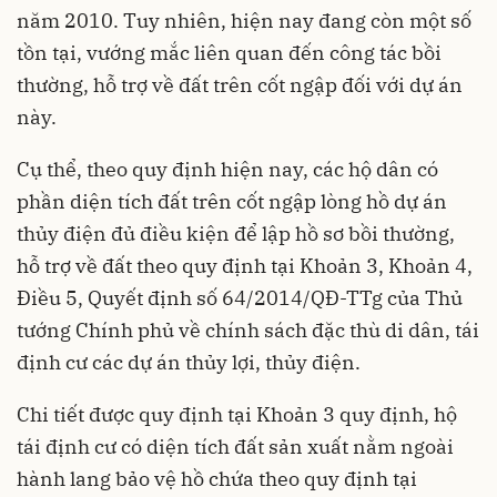
năm 2010. Tuy nhiên, hiện nay đang còn một số
tồn tại, vướng mắc liên quan đến công tác bồi
thường, hỗ trợ về đất trên cốt ngập đối với dự án
này.
Cụ thể, theo quy định hiện nay, các hộ dân có
phần diện tích đất trên cốt ngập lòng hồ dự án
thủy điện đủ điều kiện để lập hồ sơ bồi thường,
hỗ trợ về đất theo quy định tại Khoản 3, Khoản 4,
Điều 5, Quyết định số 64/2014/QĐ-TTg của Thủ
tướng Chính phủ về chính sách đặc thù di dân, tái
định cư các dự án thủy lợi, thủy điện.
Chi tiết được quy định tại Khoản 3 quy định, hộ
tái định cư có diện tích đất sản xuất nằm ngoài
hành lang bảo vệ hồ chứa theo quy định tại