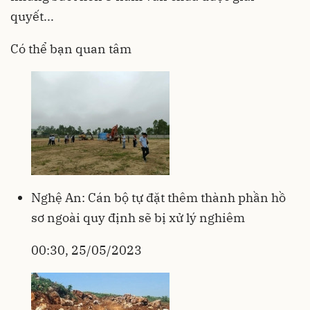
quyết...
Có thể bạn quan tâm
Nghệ An: Cán bộ tự đặt thêm thành phần hồ
sơ ngoài quy định sẽ bị xử lý nghiêm
00:30, 25/05/2023