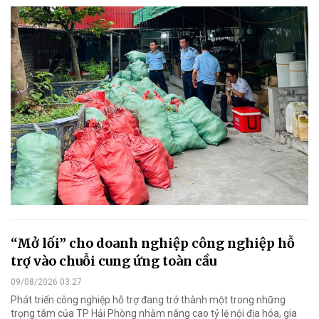
“Mở lối” cho doanh nghiệp công nghiệp hỗ
trợ vào chuỗi cung ứng toàn cầu
09/08/2026 03:27
Phát triển công nghiệp hỗ trợ đang trở thành một trong những
trọng tâm của TP Hải Phòng nhằm nâng cao tỷ lệ nội địa hóa, gia