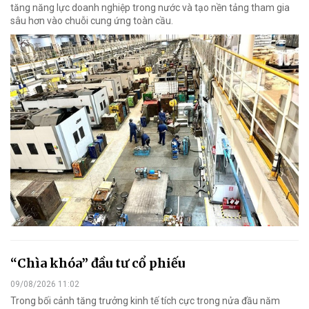
tăng năng lực doanh nghiệp trong nước và tạo nền tảng tham gia
sâu hơn vào chuỗi cung ứng toàn cầu.
“Chìa khóa” đầu tư cổ phiếu
09/08/2026 11:02
Trong bối cảnh tăng trưởng kinh tế tích cực trong nửa đầu năm