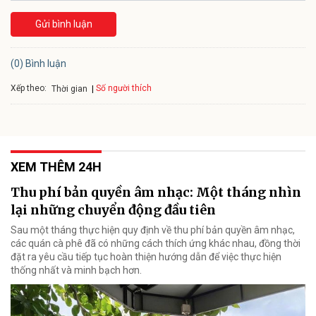
Gửi bình luận
(0) Bình luận
Xếp theo:
Số người thích
Thời gian
XEM THÊM 24H
Thu phí bản quyền âm nhạc: Một tháng nhìn
lại những chuyển động đầu tiên
Sau một tháng thực hiện quy định về thu phí bản quyền âm nhạc,
các quán cà phê đã có những cách thích ứng khác nhau, đồng thời
đặt ra yêu cầu tiếp tục hoàn thiện hướng dẫn để việc thực hiện
thống nhất và minh bạch hơn.