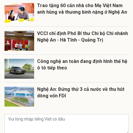
Trao tặng 60 căn nhà cho Mẹ Việt Nam
anh hùng và thương binh nặng ở Nghệ An
VCCI chỉ định Phó Bí thư Chi bộ Chi nhánh
Nghệ An - Hà Tĩnh - Quảng Trị
Công nghệ an toàn đang định hình thế hệ
ô tô tiếp theo
Nghệ An: Đứng thứ 3 cả nước về thu hút
dòng vốn FDI