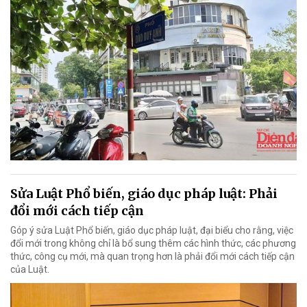
Sửa Luật Phổ biến, giáo dục pháp luật: Phải
đổi mới cách tiếp cận
Góp ý sửa Luật Phổ biến, giáo dục pháp luật, đại biểu cho rằng, việc
đổi mới trong không chỉ là bổ sung thêm các hình thức, các phương
thức, công cụ mới, mà quan trọng hơn là phải đổi mới cách tiếp cận
của Luật.