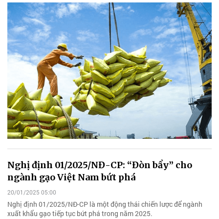
Nghị định 01/2025/NĐ-CP: “Đòn bẩy” cho
ngành gạo Việt Nam bứt phá
20/01/2025 05:00
Nghị định 01/2025/NĐ-CP là một động thái chiến lược để ngành
xuất khẩu gạo tiếp tục bứt phá trong năm 2025.