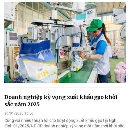
Doanh nghiệp kỳ vọng xuất khẩu gạo khởi
sắc năm 2025
20/01/2025 10:50
Cùng với nhiều thuận lợi cho hoạt động xuất khẩu gạo tại Nghị
định 01/2025/NĐ-CP, doanh nghiệp kỳ vọng một năm mới khởi sắc.