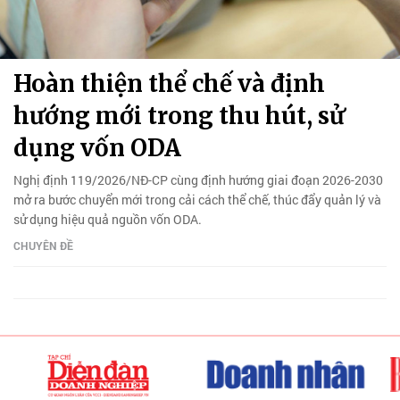
Hoàn thiện thể chế và định
hướng mới trong thu hút, sử
dụng vốn ODA
Nghị định 119/2026/NĐ-CP cùng định hướng giai đoạn 2026-2030
mở ra bước chuyển mới trong cải cách thể chế, thúc đẩy quản lý và
sử dụng hiệu quả nguồn vốn ODA.
CHUYÊN ĐỀ