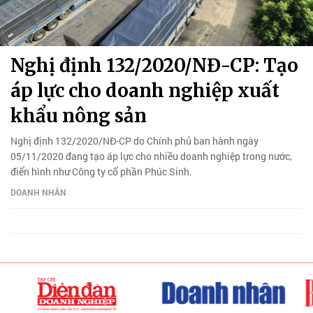
Nghị định 132/2020/NĐ-CP: Tạo
áp lực cho doanh nghiệp xuất
khẩu nông sản
Nghị định 132/2020/NĐ-CP do Chính phủ ban hành ngày
05/11/2020 đang tạo áp lực cho nhiều doanh nghiệp trong nước,
điển hình như Công ty cổ phần Phúc Sinh.
DOANH NHÂN