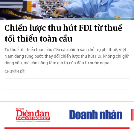
Chiến lược thu hút FDI từ thuế
tối thiểu toàn cầu
Từ thuế tối thiểu toàn cầu đến các chính sách hỗ trợ phi thuế, Việt
Nam đang từng bước thay đổi chiến lược thu hút FDI, không chỉ giữ
dòng vốn, mà còn nâng tầm giá trị của đầu tư nước ngoài.
CHUYÊN ĐỀ