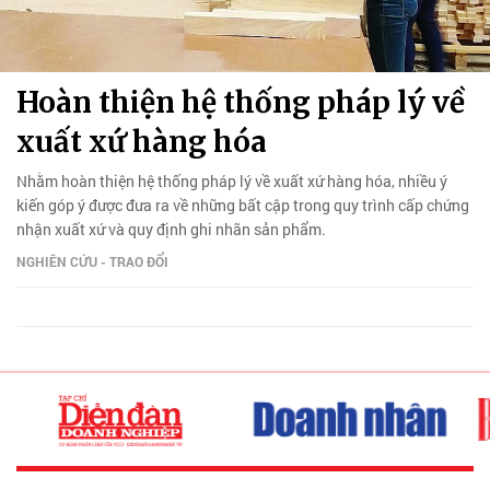
Hoàn thiện hệ thống pháp lý về
xuất xứ hàng hóa
Nhằm hoàn thiện hệ thống pháp lý về xuất xứ hàng hóa, nhiều ý
kiến góp ý được đưa ra về những bất cập trong quy trình cấp chứng
nhận xuất xứ và quy định ghi nhãn sản phẩm.
NGHIÊN CỨU - TRAO ĐỔI