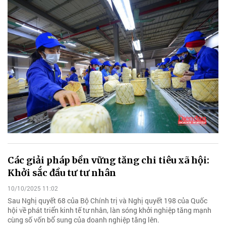
Các giải pháp bền vững tăng chi tiêu xã hội:
Khởi sắc đầu tư tư nhân
10/10/2025 11:02
Sau Nghị quyết 68 của Bộ Chính trị và Nghị quyết 198 của Quốc
hội về phát triển kinh tế tư nhân, làn sóng khởi nghiệp tăng mạnh
cùng số vốn bổ sung của doanh nghiệp tăng lên.