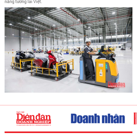
năng tương lai Việt.