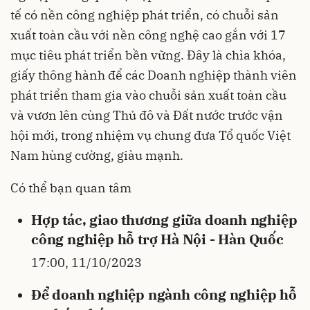
tế có nền công nghiệp phát triển, có chuỗi sản
xuất toàn cầu với nền công nghệ cao gắn với 17
mục tiêu phát triển bền vững. Đây là chìa khóa,
giấy thông hành để các Doanh nghiệp thành viên
phát triển tham gia vào chuỗi sản xuất toàn cầu
và vươn lên cùng Thủ đô và Đất nước trước vận
hội mới, trong nhiệm vụ chung đưa Tổ quốc Việt
Nam hùng cường, giàu mạnh.
Có thể bạn quan tâm
Hợp tác, giao thương giữa doanh nghiệp
công nghiệp hỗ trợ Hà Nội - Hàn Quốc
17:00, 11/10/2023
Để doanh nghiệp ngành công nghiệp hỗ