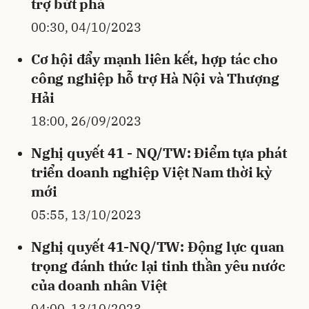
trợ bứt phá
00:30, 04/10/2023
Cơ hội đẩy mạnh liên kết, hợp tác cho
công nghiệp hỗ trợ Hà Nội và Thượng
Hải
18:00, 26/09/2023
Nghị quyết 41 - NQ/TW: Điểm tựa phát
triển doanh nghiệp Việt Nam thời kỳ
mới
05:55, 13/10/2023
Nghị quyết 41-NQ/TW: Động lực quan
trọng đánh thức lại tinh thần yêu nước
của doanh nhân Việt
04:00, 13/10/2023