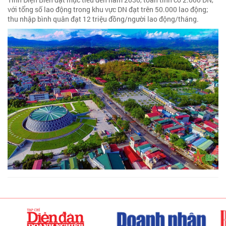
với tổng số lao động trong khu vực DN đạt trên 50.000 lao động;
thu nhập bình quân đạt 12 triệu đồng/người lao động/tháng.