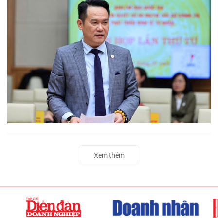
Xem thêm