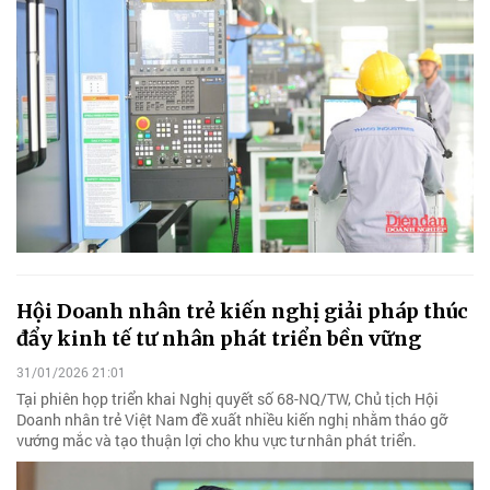
Hội Doanh nhân trẻ kiến nghị giải pháp thúc
đẩy kinh tế tư nhân phát triển bền vững
31/01/2026 21:01
Tại phiên họp triển khai Nghị quyết số 68-NQ/TW, Chủ tịch Hội
Doanh nhân trẻ Việt Nam đề xuất nhiều kiến nghị nhằm tháo gỡ
vướng mắc và tạo thuận lợi cho khu vực tư nhân phát triển.