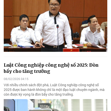
Luật Công nghiệp công nghệ số 2025: Đòn
bẩy cho tăng trưởng
08/02/2026 04:15
Với nhiều chính sách đột phá, Luật Công nghiệp công nghệ số
2025 được ban hành không chỉ là một đạo luật chuyên ngành, mà
còn được kỳ vọng là đòn bẩy cho tăng trưởng.