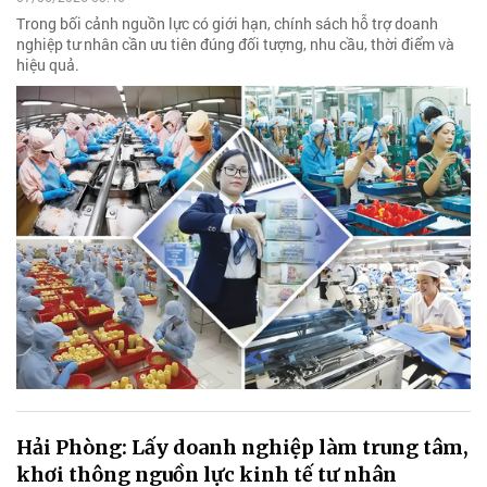
Trong bối cảnh nguồn lực có giới hạn, chính sách hỗ trợ doanh
nghiệp tư nhân cần ưu tiên đúng đối tượng, nhu cầu, thời điểm và
hiệu quả.
Hải Phòng: Lấy doanh nghiệp làm trung tâm,
khơi thông nguồn lực kinh tế tư nhân