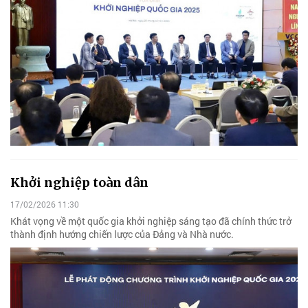
Khởi nghiệp toàn dân
17/02/2026 11:30
Khát vọng về một quốc gia khởi nghiệp sáng tạo đã chính thức trở
thành định hướng chiến lược của Đảng và Nhà nước.