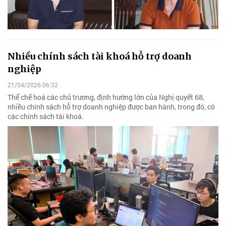
Nhiều chính sách tài khoá hỗ trợ doanh
nghiệp
21/04/2026 06:32
Thể chế hoá các chủ trương, định hướng lớn của Nghị quyết 68,
nhiều chính sách hỗ trợ doanh nghiệp được ban hành, trong đó, có
các chính sách tài khoá.