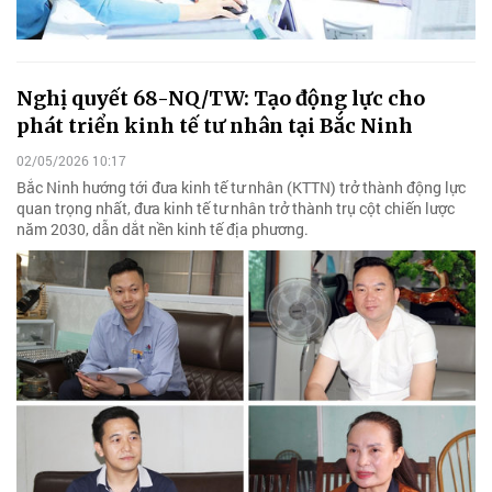
Nghị quyết 68-NQ/TW: Tạo động lực cho
phát triển kinh tế tư nhân tại Bắc Ninh
02/05/2026 10:17
Bắc Ninh hướng tới đưa kinh tế tư nhân (KTTN) trở thành động lực
quan trọng nhất, đưa kinh tế tư nhân trở thành trụ cột chiến lược
năm 2030, dẫn dắt nền kinh tế địa phương.