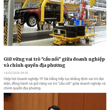
Giữ vững vai trò "cầu nối" giữa doanh nghiệp
và chính quyền địa phương
14/02/2026 09:50
Hiệp hội Doanh nghiệp TP Đà Nẵng tiếp tục khẳng định vai trò đại
diện, đồng hành và giữ vững vai trò "cầu nối" giữa doanh nghiệp và
chính quyền địa phương.